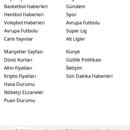
Basketbol Haberleri
Gündem
Hentbol Haberleri
Spor
Voleybol Haberleri
Avrupa Futbolu
Avrupa Futbolu
Süper Lig
Canlı Yayınlar
Alt Ligler
Manşetler Sayfası
Künye
Döviz Kurları
Gizlilik Politikası
Altın Fiyatları
İletişim
Kripto Fiyatları
Son Dakika Haberleri
Hava Durumu
Nöbetçi Eczaneler
Puan Durumu