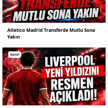
Atletico Madrid Transferde Mutlu Sona
Yakın
Genel