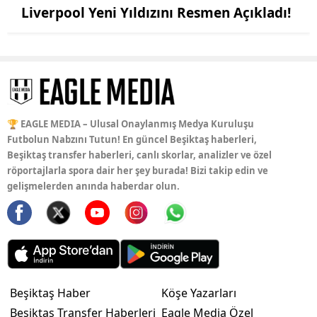
Liverpool Yeni Yıldızını Resmen Açıkladı!
🏆 EAGLE MEDIA – Ulusal Onaylanmış Medya Kuruluşu
Futbolun Nabzını Tutun! En güncel Beşiktaş haberleri,
Beşiktaş transfer haberleri, canlı skorlar, analizler ve özel
röportajlarla spora dair her şey burada! Bizi takip edin ve
gelişmelerden anında haberdar olun.
Beşiktaş Haber
Köşe Yazarları
Beşiktaş Transfer Haberleri
Eagle Media Özel