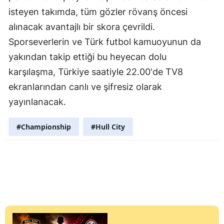
isteyen takımda, tüm gözler rövanş öncesi
alınacak avantajlı bir skora çevrildi.
Sporseverlerin ve Türk futbol kamuoyunun da
yakından takip ettiği bu heyecan dolu
karşılaşma, Türkiye saatiyle 22.00'de TV8
ekranlarından canlı ve şifresiz olarak
yayınlanacak.
#Championship
#Hull City