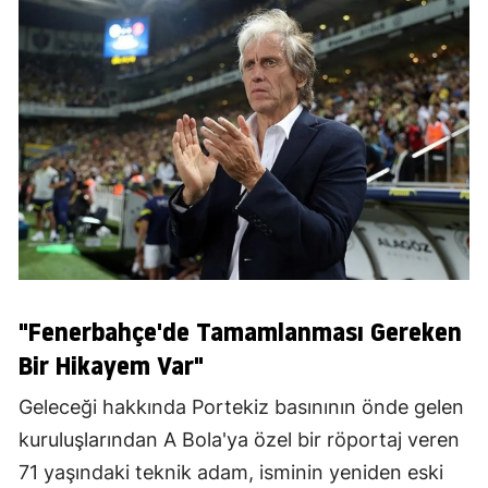
"Fenerbahçe'de Tamamlanması Gereken
Bir Hikayem Var"
Geleceği hakkında Portekiz basınının önde gelen
kuruluşlarından A Bola'ya özel bir röportaj veren
71 yaşındaki teknik adam, isminin yeniden eski