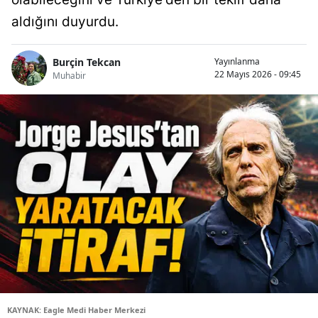
aldığını duyurdu.
Burçin Tekcan
Yayınlanma
22 Mayıs 2026 - 09:45
Muhabir
KAYNAK: Eagle Medi Haber Merkezi