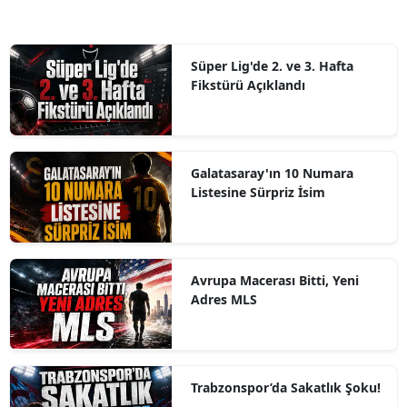
Süper Lig'de 2. ve 3. Hafta
Fikstürü Açıklandı
Galatasaray'ın 10 Numara
Listesine Sürpriz İsim
Avrupa Macerası Bitti, Yeni
Adres MLS
Trabzonspor’da Sakatlık Şoku!