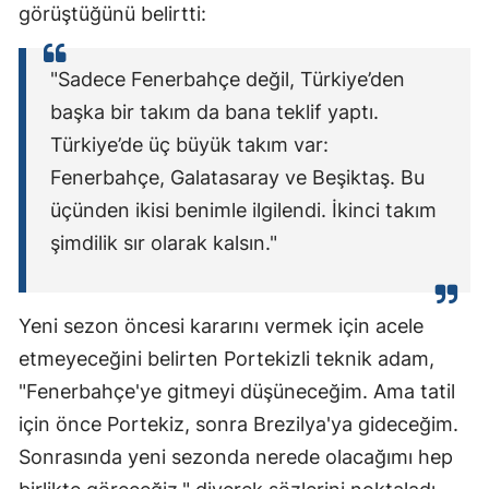
görüştüğünü belirtti:
"Sadece Fenerbahçe değil, Türkiye’den
başka bir takım da bana teklif yaptı.
Türkiye’de üç büyük takım var:
Fenerbahçe, Galatasaray ve Beşiktaş. Bu
üçünden ikisi benimle ilgilendi. İkinci takım
şimdilik sır olarak kalsın."
Yeni sezon öncesi kararını vermek için acele
etmeyeceğini belirten Portekizli teknik adam,
"Fenerbahçe'ye gitmeyi düşüneceğim. Ama tatil
için önce Portekiz, sonra Brezilya'ya gideceğim.
Sonrasında yeni sezonda nerede olacağımı hep