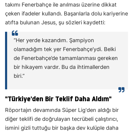
takımı Fenerbahçe ile anılması üzerine dikkat
çeken ifadeler kullandı. Başarılarla dolu kariyerine
atıfta bulunan Jesus, şu sözleri kaydetti:
“Her yerde kazandım. Şampiyon
olamadığım tek yer Fenerbahçe’ydi. Belki
de Fenerbahçe’de tamamlanması gereken
bir hikayem vardır. Bu da ihtimallerden
biri.”
"Türkiye'den Bir Teklif Daha Aldım"
Röportajın devamında Süper Lig'den aldığı bir
diğer teklifi de doğrulayan tecrübeli çalıştırıcı,
ismini gizli tuttuğu bir başka dev kulüple daha