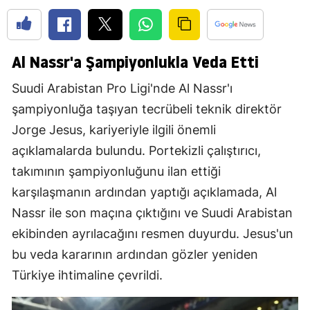
Al Nassr'a Şampiyonlukla Veda Etti
Suudi Arabistan Pro Ligi'nde Al Nassr'ı
şampiyonluğa taşıyan tecrübeli teknik direktör
Jorge Jesus, kariyeriyle ilgili önemli
açıklamalarda bulundu. Portekizli çalıştırıcı,
takımının şampiyonluğunu ilan ettiği
karşılaşmanın ardından yaptığı açıklamada, Al
Nassr ile son maçına çıktığını ve Suudi Arabistan
ekibinden ayrılacağını resmen duyurdu. Jesus'un
bu veda kararının ardından gözler yeniden
Türkiye ihtimaline çevrildi.