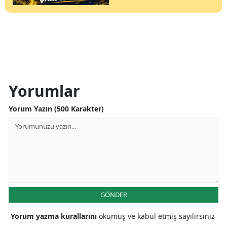
Yorumlar
Yorum Yazın (500 Karakter)
GÖNDER
Yorum yazma kurallarını
okumuş ve kabul etmiş sayılırsınız