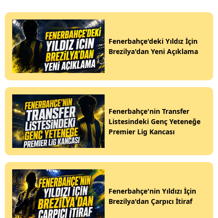
Fenerbahçe'deki Yıldız İçin
Brezilya'dan Yeni Açıklama
Fenerbahçe'nin Transfer
Listesindeki Genç Yeteneğe
Premier Lig Kancası
Fenerbahçe'nin Yıldızı İçin
Brezilya'dan Çarpıcı İtiraf