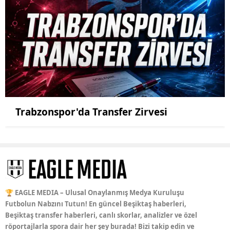
Trabzonspor'da Transfer Zirvesi
🏆 EAGLE MEDIA – Ulusal Onaylanmış Medya Kuruluşu
Futbolun Nabzını Tutun! En güncel Beşiktaş haberleri,
Beşiktaş transfer haberleri, canlı skorlar, analizler ve özel
röportajlarla spora dair her şey burada! Bizi takip edin ve