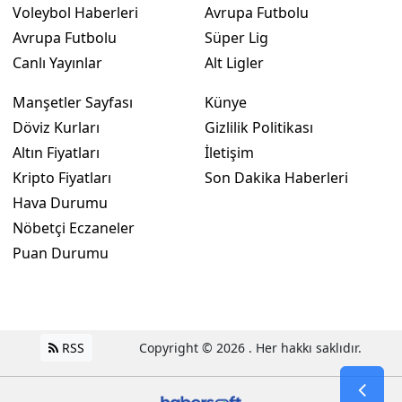
Voleybol Haberleri
Avrupa Futbolu
Avrupa Futbolu
Süper Lig
Canlı Yayınlar
Alt Ligler
Manşetler Sayfası
Künye
Döviz Kurları
Gizlilik Politikası
Altın Fiyatları
İletişim
Kripto Fiyatları
Son Dakika Haberleri
Hava Durumu
Nöbetçi Eczaneler
Puan Durumu
RSS
Copyright © 2026 . Her hakkı saklıdır.