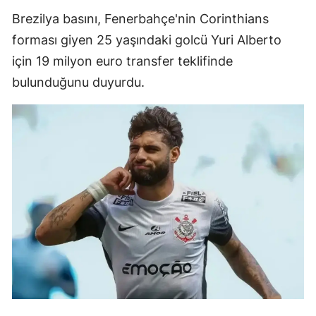
Brezilya basını, Fenerbahçe'nin Corinthians
forması giyen 25 yaşındaki golcü Yuri Alberto
için 19 milyon euro transfer teklifinde
bulunduğunu duyurdu.