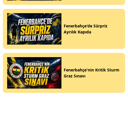
Fenerbahçe'de Sürpriz
Ayrılık Kapıda
Fenerbahçe'nin Kritik Sturm
Graz Sınavı