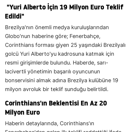
"Yuri Alberto İçin 19 Milyon Euro Teklif
Edildi"
Brezilya'nın önemli medya kuruluşlarından
Globo'nun haberine göre; Fenerbahçe,
Corinthians forması giyen 25 yaşındaki Brezilyalı
golcü Yuri Alberto'yu kadrosuna katmak için
resmi girişimlerde bulundu. Haberde, sarı-
lacivertli yönetimin başarılı oyuncunun
bonservisini almak adına Brezilya kulübüne 19
milyon avroluk bir teklif sunduğu belirtildi.
Corinthians'ın Beklentisi En Az 20
Milyon Euro
Haberin detaylarında, Corinthians'ın