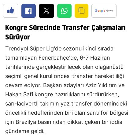
Kongre Sürecinde Transfer Çalışmaları
Sürüyor
Trendyol Süper Lig'de sezonu ikinci sırada
tamamlayan Fenerbahçe'de, 6-7 Haziran
tarihlerinde gerçekleştirilecek olan olağanüstü
seçimli genel kurul öncesi transfer hareketliliği
devam ediyor. Başkan adayları Aziz Yıldırım ve
Hakan Safi kongre hazırlıklarını sürdürürken,
sarı-lacivertli takımın yaz transfer dönemindeki
öncelikli hedeflerinden biri olan santrfor bölgesi
için Brezilya basınından dikkat çeken bir iddia
gündeme geldi.