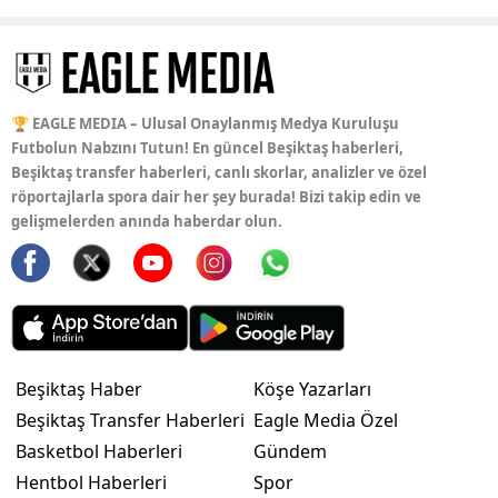
🏆 EAGLE MEDIA – Ulusal Onaylanmış Medya Kuruluşu
Futbolun Nabzını Tutun! En güncel Beşiktaş haberleri,
Beşiktaş transfer haberleri, canlı skorlar, analizler ve özel
röportajlarla spora dair her şey burada! Bizi takip edin ve
gelişmelerden anında haberdar olun.
Beşiktaş Haber
Köşe Yazarları
Beşiktaş Transfer Haberleri
Eagle Media Özel
Basketbol Haberleri
Gündem
Hentbol Haberleri
Spor