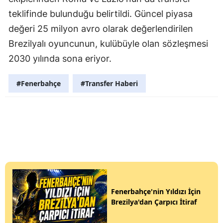
teklifinde bulunduğu belirtildi. Güncel piyasa
değeri 25 milyon avro olarak değerlendirilen
Brezilyalı oyuncunun, kulübüyle olan sözleşmesi
2030 yılında sona eriyor.
#Fenerbahçe
#Transfer Haberi
Fenerbahçe'nin Yıldızı İçin
Brezilya'dan Çarpıcı İtiraf