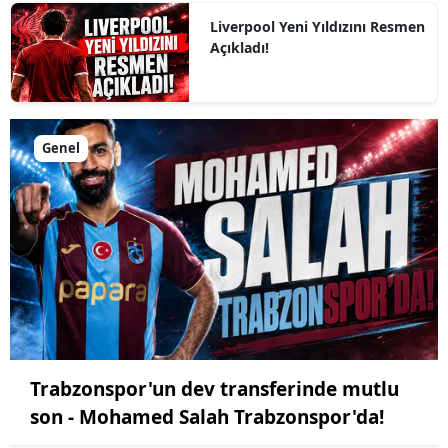
Liverpool Yeni Yıldızını Resmen
Açıkladı!
Genel
Trabzonspor'un dev transferinde mutlu
son - Mohamed Salah Trabzonspor'da!