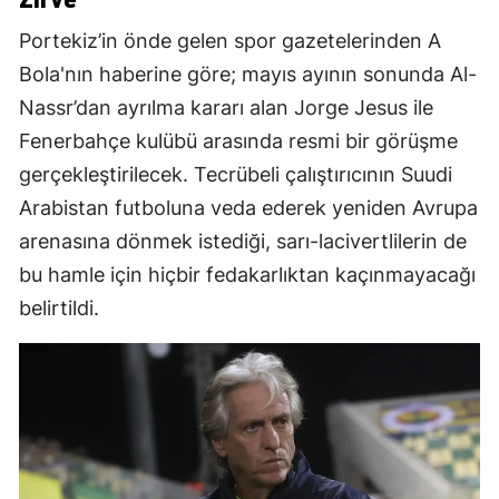
Portekiz’in önde gelen spor gazetelerinden A
Bola'nın haberine göre; mayıs ayının sonunda Al-
Nassr’dan ayrılma kararı alan Jorge Jesus ile
Fenerbahçe kulübü arasında resmi bir görüşme
gerçekleştirilecek. Tecrübeli çalıştırıcının Suudi
Arabistan futboluna veda ederek yeniden Avrupa
arenasına dönmek istediği, sarı-lacivertlilerin de
bu hamle için hiçbir fedakarlıktan kaçınmayacağı
belirtildi.