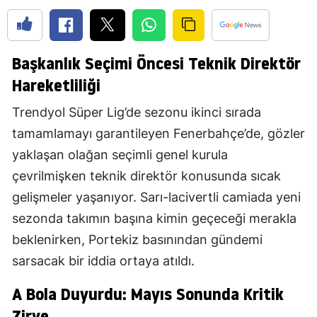
Başkanlık Seçimi Öncesi Teknik Direktör
Hareketliliği
Trendyol Süper Lig’de sezonu ikinci sırada
tamamlamayı garantileyen Fenerbahçe’de, gözler
yaklaşan olağan seçimli genel kurula
çevrilmişken teknik direktör konusunda sıcak
gelişmeler yaşanıyor. Sarı-lacivertli camiada yeni
sezonda takımın başına kimin geçeceği merakla
beklenirken, Portekiz basınından gündemi
sarsacak bir iddia ortaya atıldı.
A Bola Duyurdu: Mayıs Sonunda Kritik
Zirve