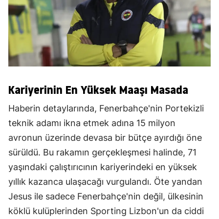
Kariyerinin En Yüksek Maaşı Masada
Haberin detaylarında, Fenerbahçe'nin Portekizli
teknik adamı ikna etmek adına 15 milyon
avronun üzerinde devasa bir bütçe ayırdığı öne
sürüldü. Bu rakamın gerçekleşmesi halinde, 71
yaşındaki çalıştırıcının kariyerindeki en yüksek
yıllık kazanca ulaşacağı vurgulandı. Öte yandan
Jesus ile sadece Fenerbahçe'nin değil, ülkesinin
köklü kulüplerinden Sporting Lizbon'un da ciddi