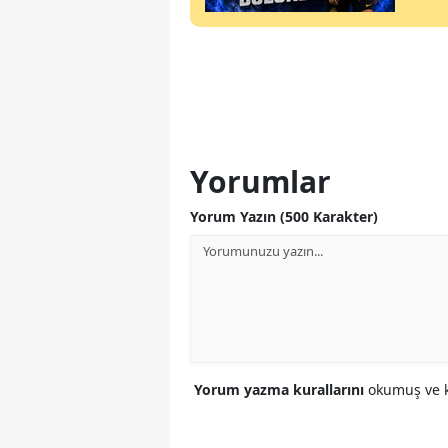
Yorumlar
Yorum Yazın (500 Karakter)
Yorum yazma kurallarını
okumuş ve k