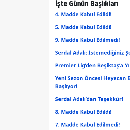
İşte Günün Başlıkları
4. Madde Kabul Edildi!
5. Madde Kabul Edildi!
9. Madde Kabul Edilmedi!
Serdal Adalı; İstemediğiniz 
Premier Lig’den Beşiktaş’a Yı
Yeni Sezon Öncesi Heyecan 
Başlıyor!
Serdal Adalı’dan Teşekkür!
8. Madde Kabul Edildi!
7. Madde Kabul Edilmedi!