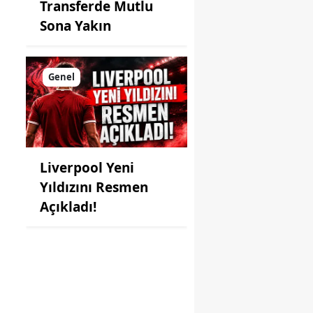
Transferde Mutlu
Sona Yakın
Genel
Liverpool Yeni
Yıldızını Resmen
Açıkladı!