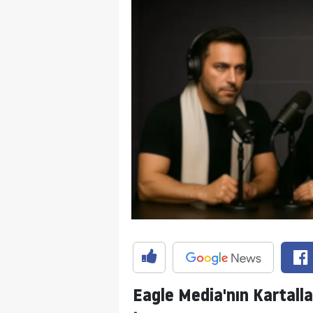
Eagle Media'nın Kartallar