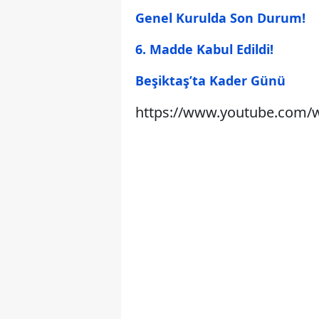
Genel Kurulda Son Durum!
6. Madde Kabul Edildi!
Beşiktaş’ta Kader Günü
https://www.youtube.com/