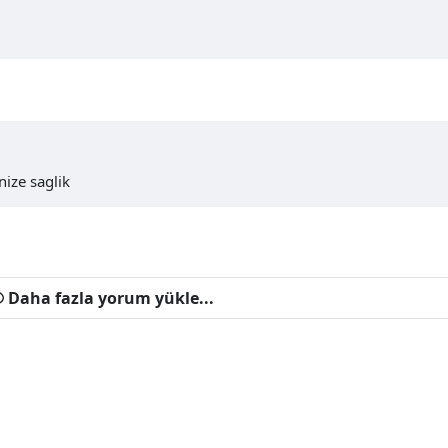
nize saglik
Daha fazla yorum yükle...