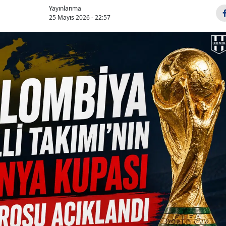
Yayınlanma
25 Mayıs 2026 - 22:57