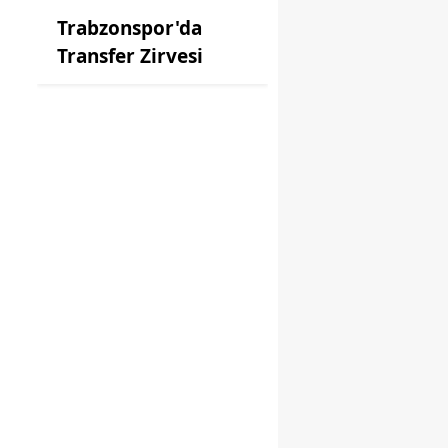
Trabzonspor'da
Transfer Zirvesi