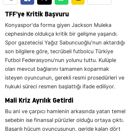
TFF'ye Kritik Başvuru
Konyaspor'da forma giyen Jackson Muleka
cephesinde oldukça kritik bir gelişme yaşandı.
Spor gazetecisi Yağız Sabuncuoğlu'nun aktardığı
son bilgilere göre, tecrübeli futbolcu Türkiye
Futbol Federasyonu'nun yolunu tuttu. Kulüple
olan mevcut bağlarını tamamen koparmak
isteyen oyuncunun, gerekli resmi prosedürleri ve
hukuki süreci resmen başlattığı ifade ediliyor.
Mali Kriz Ayrılık Getirdi
Bu ani ve çarpıcı hamlenin arkasında yatan temel
sebebin ise finansal pürüzler olduğu ortaya çıktı.
Başarılı hücum oyuncusunun, geride kalan dört