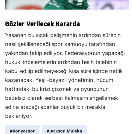
Gözler Verilecek Kararda
Yaşanan bu sıcak gelişmenin ardından sürecin
nasıl şekilleneceği spor kamuoyu tarafından
yakından takip ediliyor. Federasyonun yapacağı
hukuki incelemelerin ardından fesih talebinin
kabul edilip edilmeyeceği kısa süre içinde netlik
kazanacak. Yeşil-beyazlı yönetimin, hücum
hattındaki bu krizi çözmek ve oyuncunun
bedelsiz olarak serbest kalmasını engellemek
adına atacağı adımlar büyük bir merakla
bekleniyor.
#Konyaspor
#Jackson Muleka