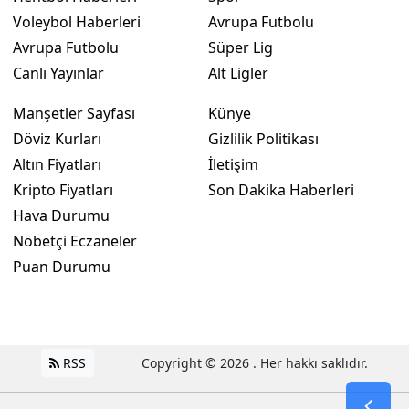
Voleybol Haberleri
Avrupa Futbolu
Avrupa Futbolu
Süper Lig
Canlı Yayınlar
Alt Ligler
Manşetler Sayfası
Künye
Döviz Kurları
Gizlilik Politikası
Altın Fiyatları
İletişim
Kripto Fiyatları
Son Dakika Haberleri
Hava Durumu
Nöbetçi Eczaneler
Puan Durumu
RSS
Copyright © 2026 . Her hakkı saklıdır.