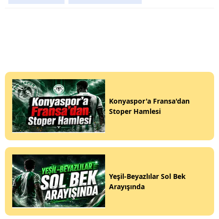
Konyaspor'a Fransa'dan
Stoper Hamlesi
Yeşil-Beyazlılar Sol Bek
Arayışında