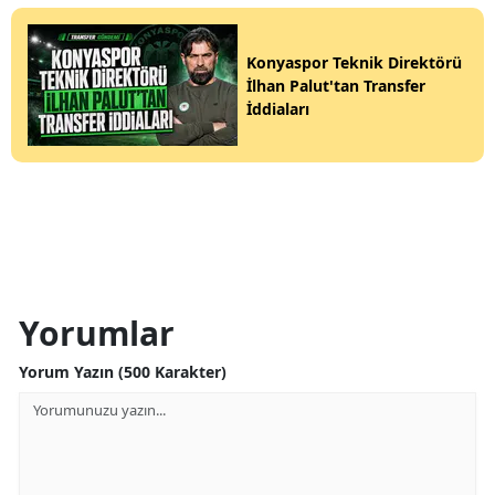
Konyaspor Teknik Direktörü
İlhan Palut'tan Transfer
İddiaları
Yorumlar
Yorum Yazın (500 Karakter)