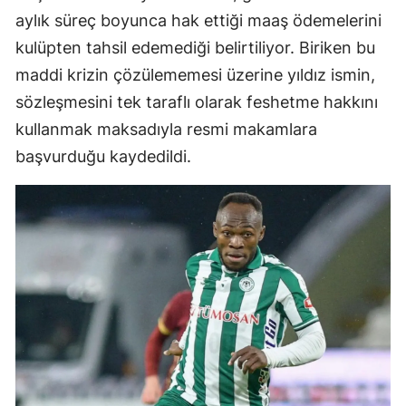
aylık süreç boyunca hak ettiği maaş ödemelerini
kulüpten tahsil edemediği belirtiliyor. Biriken bu
maddi krizin çözülememesi üzerine yıldız ismin,
sözleşmesini tek taraflı olarak feshetme hakkını
kullanmak maksadıyla resmi makamlara
başvurduğu kaydedildi.