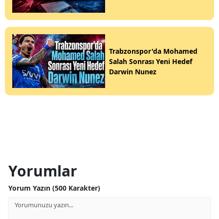
Trabzonspor'da Mohamed
Salah Sonrası Yeni Hedef
Darwin Nunez
Yorumlar
Yorum Yazın (500 Karakter)