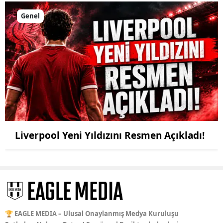
Genel
Liverpool Yeni Yıldızını Resmen Açıkladı!
🏆 EAGLE MEDIA – Ulusal Onaylanmış Medya Kuruluşu