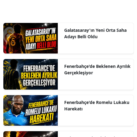
Galatasaray'ın Yeni Orta Saha
Adayı Belli Oldu
Fenerbahçe'de Beklenen Ayrılık
Gerçekleşiyor
Fenerbahçe'de Romelu Lukaku
Harekatı