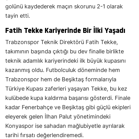
golünü kaydederek maçın skorunu 2-1 olarak
tayin etti.
Fatih Tekke Kariyerinde Bir İlki Yaşadı
Trabzonspor Teknik Direktörü Fatih Tekke,
takımının başında çıktığı bu dev finalle birlikte
teknik adamlık kariyerindeki ilk büyük kupasını
kazanmış oldu. Futbolculuk döneminde hem
Trabzonspor hem de Beşiktaş formalarıyla
Türkiye Kupası zaferleri yaşayan Tekke, bu kez
kulübede kupa kaldırma başarısı gösterdi. Finale
kadar Fenerbahçe ve Beşiktaş gibi güçlü ekipleri
eleyerek gelen İlhan Palut yönetimindeki
Konyaspor ise sahadan mağlubiyetle ayrılarak
tarihi fırsatı değerlendiremedi.