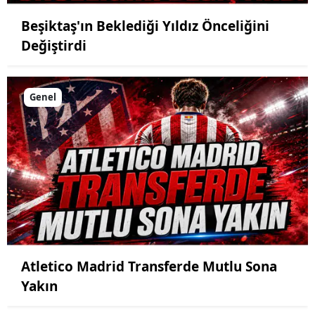
Beşiktaş'ın Beklediği Yıldız Önceliğini
Değiştirdi
Genel
Atletico Madrid Transferde Mutlu Sona
Yakın