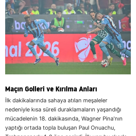
Maçın Golleri ve Kırılma Anları
İlk dakikalarında sahaya atılan meşaleler
nedeniyle kısa süreli duraklamaların yaşandığı
mücadelenin 18. dakikasında, Wagner Pina'nın
yaptığı ortada topla buluşan Paul Onuachu,