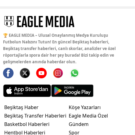
🏆 EAGLE MEDIA – Ulusal Onaylanmış Medya Kuruluşu
Futbolun Nabzını Tutun! En güncel Beşiktaş haberleri,
Beşiktaş transfer haberleri, canlı skorlar, analizler ve özel
röportajlarla spora dair her şey burada! Bizi takip edin ve
gelişmelerden anında haberdar olun.
Beşiktaş Haber
Köşe Yazarları
Beşiktaş Transfer Haberleri
Eagle Media Özel
Basketbol Haberleri
Gündem
Hentbol Haberleri
Spor