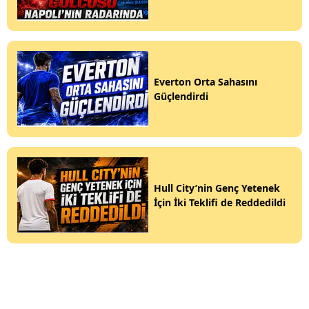
Everton Orta Sahasını
Güçlendirdi
Hull City’nin Genç Yetenek
İçin İki Teklifi de Reddedildi