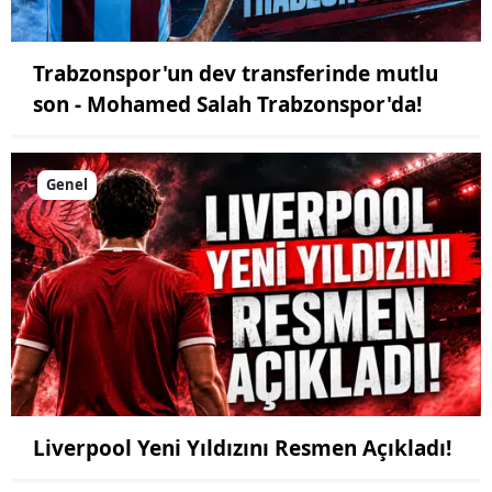
Trabzonspor'un dev transferinde mutlu
son - Mohamed Salah Trabzonspor'da!
Genel
Liverpool Yeni Yıldızını Resmen Açıkladı!