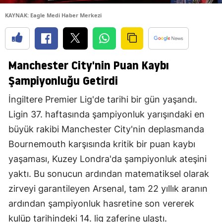
KAYNAK: Eagle Medi Haber Merkezi
Manchester City'nin Puan Kaybı
Şampiyonluğu Getirdi
İngiltere Premier Lig'de tarihi bir gün yaşandı.
Ligin 37. haftasında şampiyonluk yarışındaki en
büyük rakibi Manchester City'nin deplasmanda
Bournemouth karşısında kritik bir puan kaybı
yaşaması, Kuzey Londra'da şampiyonluk ateşini
yaktı. Bu sonucun ardından matematiksel olarak
zirveyi garantileyen Arsenal, tam 22 yıllık aranın
ardından şampiyonluk hasretine son vererek
kulüp tarihindeki 14. lig zaferine ulaştı.