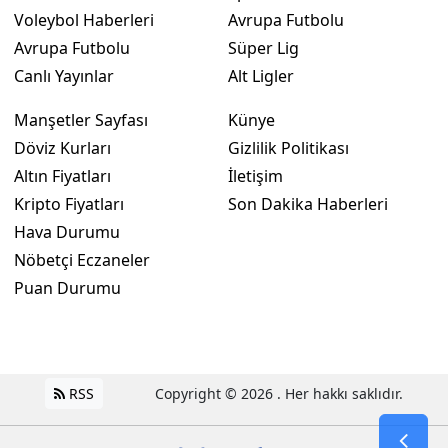
Voleybol Haberleri
Avrupa Futbolu
Avrupa Futbolu
Süper Lig
Canlı Yayınlar
Alt Ligler
Manşetler Sayfası
Künye
Döviz Kurları
Gizlilik Politikası
Altın Fiyatları
İletişim
Kripto Fiyatları
Son Dakika Haberleri
Hava Durumu
Nöbetçi Eczaneler
Puan Durumu
RSS
Copyright © 2026 . Her hakkı saklıdır.