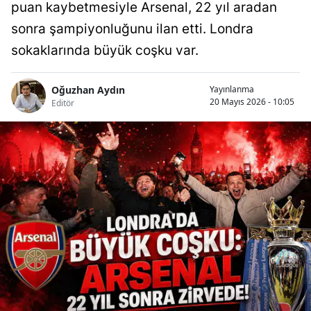
puan kaybetmesiyle Arsenal, 22 yıl aradan
sonra şampiyonluğunu ilan etti. Londra
sokaklarında büyük coşku var.
Oğuzhan Aydın
Yayınlanma
20 Mayıs 2026 - 10:05
Editör