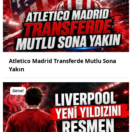
Atletico Madrid Transferde Mutlu Sona
Yakın
Genel