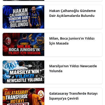
Hakan Çalhanoğlu Gündeme
Dair Açıklamalarda Bulundu
Milan, Boca Juniors’ın Yıldızı
İçin Masada
Marsilya’nın Yıldızı Newcastle
Yolunda
Galatasaray Transferde Rotayı
İspanya’ya Çevirdi