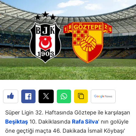
Süper Ligin 32. Haftasında Göztepe ile karşılaşan
Beşiktaş
10. Dakiklasında
Rafa Silva
' nın golüyle
öne geçtiği maçta 46. Dakikada İsmail Köybaşı'