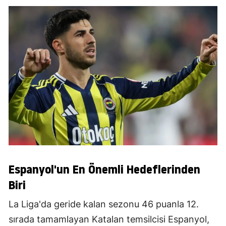
Espanyol'un En Önemli Hedeflerinden
Biri
La Liga'da geride kalan sezonu 46 puanla 12.
sırada tamamlayan Katalan temsilcisi Espanyol,