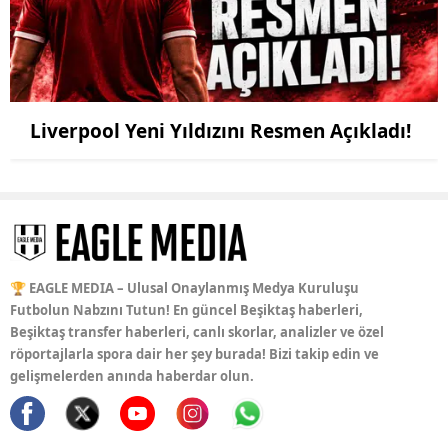
Liverpool Yeni Yıldızını Resmen Açıkladı!
🏆 EAGLE MEDIA – Ulusal Onaylanmış Medya Kuruluşu
Futbolun Nabzını Tutun! En güncel Beşiktaş haberleri,
Beşiktaş transfer haberleri, canlı skorlar, analizler ve özel
röportajlarla spora dair her şey burada! Bizi takip edin ve
gelişmelerden anında haberdar olun.