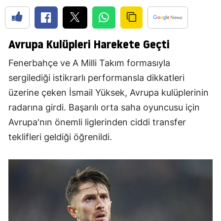
Avrupa Kulüpleri Harekete Geçti
Fenerbahçe ve A Milli Takım formasıyla
sergilediği istikrarlı performansla dikkatleri
üzerine çeken İsmail Yüksek, Avrupa kulüplerinin
radarına girdi. Başarılı orta saha oyuncusu için
Avrupa'nın önemli liglerinden ciddi transfer
teklifleri geldiği öğrenildi.