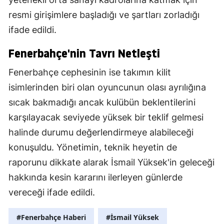
resmi girişimlere başladığı ve şartları zorladığı
ifade edildi.
Fenerbahçe'nin Tavrı Netleşti
Fenerbahçe cephesinin ise takımın kilit
isimlerinden biri olan oyuncunun olası ayrılığına
sıcak bakmadığı ancak kulübün beklentilerini
karşılayacak seviyede yüksek bir teklif gelmesi
halinde durumu değerlendirmeye alabileceği
konuşuldu. Yönetimin, teknik heyetin de
raporunu dikkate alarak İsmail Yüksek'in geleceği
hakkında kesin kararını ilerleyen günlerde
vereceği ifade edildi.
#Fenerbahçe Haberi
#İsmail Yüksek