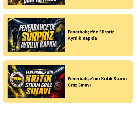
Fenerbahçe'de Sürpriz
Ayrılık Kapıda
Fenerbahçe'nin Kritik Sturm
Graz Sınavı