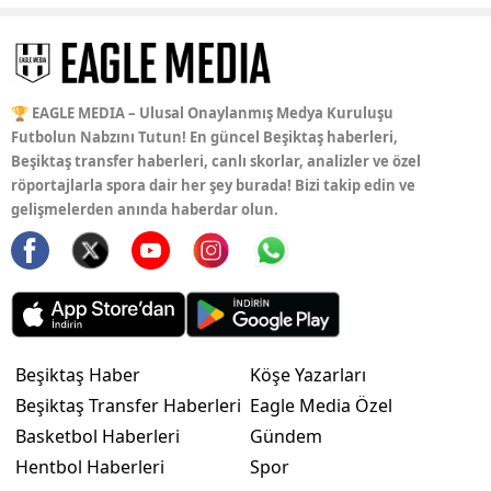
🏆 EAGLE MEDIA – Ulusal Onaylanmış Medya Kuruluşu
Futbolun Nabzını Tutun! En güncel Beşiktaş haberleri,
Beşiktaş transfer haberleri, canlı skorlar, analizler ve özel
röportajlarla spora dair her şey burada! Bizi takip edin ve
gelişmelerden anında haberdar olun.
Beşiktaş Haber
Köşe Yazarları
Beşiktaş Transfer Haberleri
Eagle Media Özel
Basketbol Haberleri
Gündem
Hentbol Haberleri
Spor