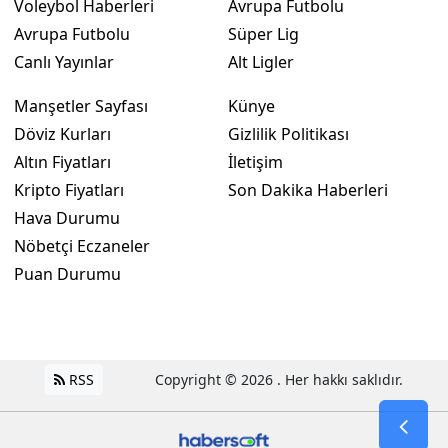
Voleybol Haberleri
Avrupa Futbolu
Avrupa Futbolu
Süper Lig
Canlı Yayınlar
Alt Ligler
Manşetler Sayfası
Künye
Döviz Kurları
Gizlilik Politikası
Altın Fiyatları
İletişim
Kripto Fiyatları
Son Dakika Haberleri
Hava Durumu
Nöbetçi Eczaneler
Puan Durumu
RSS
Copyright © 2026 . Her hakkı saklıdır.