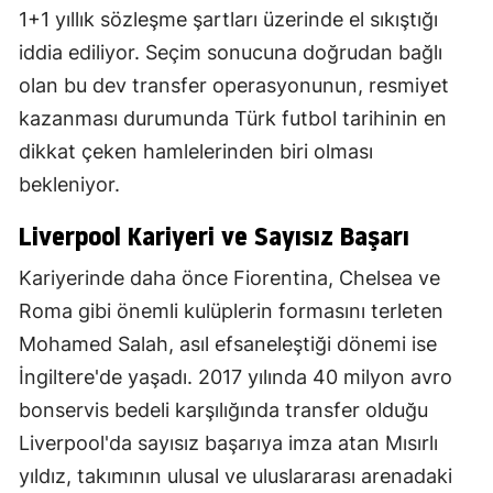
1+1 yıllık sözleşme şartları üzerinde el sıkıştığı
iddia ediliyor. Seçim sonucuna doğrudan bağlı
olan bu dev transfer operasyonunun, resmiyet
kazanması durumunda Türk futbol tarihinin en
dikkat çeken hamlelerinden biri olması
bekleniyor.
Liverpool Kariyeri ve Sayısız Başarı
Kariyerinde daha önce Fiorentina, Chelsea ve
Roma gibi önemli kulüplerin formasını terleten
Mohamed Salah, asıl efsaneleştiği dönemi ise
İngiltere'de yaşadı. 2017 yılında 40 milyon avro
bonservis bedeli karşılığında transfer olduğu
Liverpool'da sayısız başarıya imza atan Mısırlı
yıldız, takımının ulusal ve uluslararası arenadaki