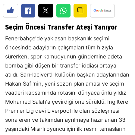
Seçim Öncesi Transfer Ateşi Yanıyor
Fenerbahçe'de yaklaşan başkanlık seçimi
öncesinde adayların çalışmaları tüm hızıyla
sürerken, spor kamuoyunun gündemine adeta
bomba gibi düşen bir transfer iddiası ortaya
atıldı. Sarı-lacivertli kulübün başkan adaylarından
Hakan Safi'nin, yeni sezon planlaması ve seçim
vaatleri kapsamında rotasını dünyaca ünlü yıldız
Mohamed Salah'a çevirdiği öne sürüldü. İngiltere
Premier Lig devi Liverpool ile olan sözleşmesi
sona eren ve takımdan ayrılmaya hazırlanan 33
yaşındaki Mısırlı oyuncu için ilk resmi temasların