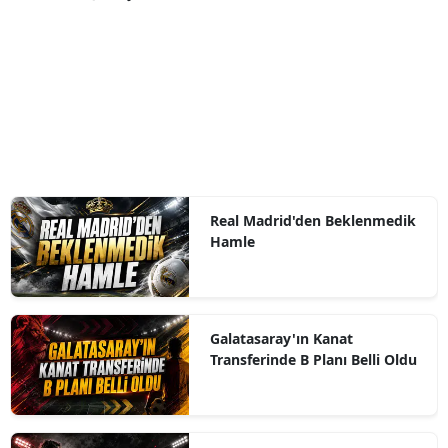
Real Madrid'den Beklenmedik
Hamle
Galatasaray'ın Kanat
Transferinde B Planı Belli Oldu