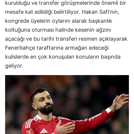
kurulduğu ve transfer görüşmelerinde önemli bir
mesafe kat edildiği belirtiliyor. Hakan Safi'nin,
kongrede üyelerin oylarını alarak başkanlık
koltuğuna oturması halinde kesenin ağzını
açacağı ve bu tarihi transferi resmen açıklayarak
Fenerbahçe taraftarına armağan edeceği
kulislerde en çok konuşulan konuların başında
geliyor.