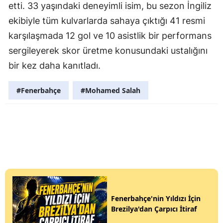
etti. 33 yaşındaki deneyimli isim, bu sezon İngiliz
ekibiyle tüm kulvarlarda sahaya çıktığı 41 resmi
karşılaşmada 12 gol ve 10 asistlik bir performans
sergileyerek skor üretme konusundaki ustalığını
bir kez daha kanıtladı.
#Fenerbahçe
#Mohamed Salah
Fenerbahçe'nin Yıldızı İçin
Brezilya'dan Çarpıcı İtiraf