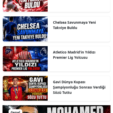
Chelsea Savunmaya Yeni
Takviye Buldu
Atletico Madrid’in Yıldızı
Premier Lig Yolcusu
Gavi Dünya Kupası
Şampiyonluğu Sonrası Verdiği
Sözü Tuttu
Genel