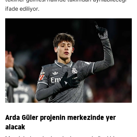
ifade ediliyor.
Arda Güler projenin merkezinde yer
alacak