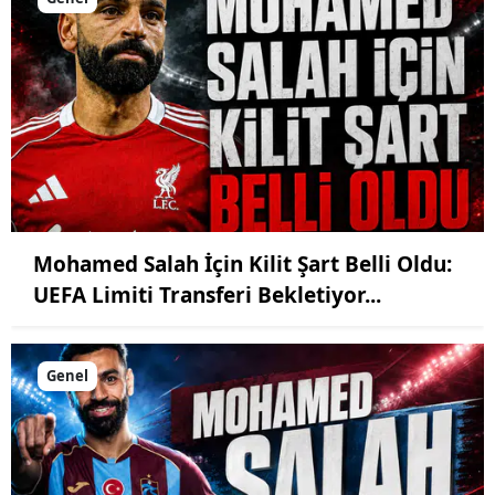
Mohamed Salah İçin Kilit Şart Belli Oldu:
UEFA Limiti Transferi Bekletiyor...
Genel