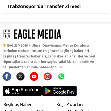
Trabzonspor'da Transfer Zirvesi
🏆 EAGLE MEDIA – Ulusal Onaylanmış Medya Kuruluşu
Futbolun Nabzını Tutun! En güncel Beşiktaş haberleri,
Beşiktaş transfer haberleri, canlı skorlar, analizler ve özel
röportajlarla spora dair her şey burada! Bizi takip edin ve
gelişmelerden anında haberdar olun.
Beşiktaş Haber
Köşe Yazarları