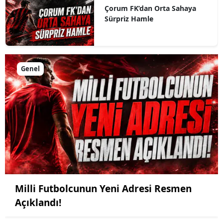
Çorum FK’dan Orta Sahaya
Sürpriz Hamle
Genel
Milli Futbolcunun Yeni Adresi Resmen
Açıklandı!