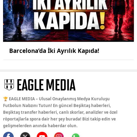
Barcelona’da İki Ayrılık Kapıda!
🏆 EAGLE MEDIA – Ulusal Onaylanmış Medya Kuruluşu
Futbolun Nabzını Tutun! En güncel Beşiktaş haberleri,
Beşiktaş transfer haberleri, canlı skorlar, analizler ve özel
röportajlarla spora dair her şey burada! Bizi takip edin ve
gelişmelerden anında haberdar olun.