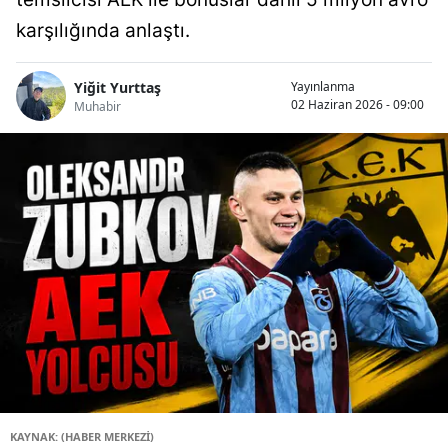
karşılığında anlaştı.
Yiğit Yurttaş
Yayınlanma
02 Haziran 2026 - 09:00
Muhabir
KAYNAK: (HABER MERKEZİ)