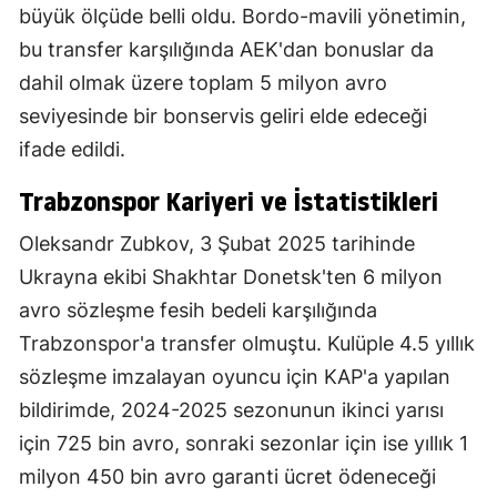
büyük ölçüde belli oldu. Bordo-mavili yönetimin,
bu transfer karşılığında AEK'dan bonuslar da
dahil olmak üzere toplam 5 milyon avro
seviyesinde bir bonservis geliri elde edeceği
ifade edildi.
Trabzonspor Kariyeri ve İstatistikleri
Oleksandr Zubkov, 3 Şubat 2025 tarihinde
Ukrayna ekibi Shakhtar Donetsk'ten 6 milyon
avro sözleşme fesih bedeli karşılığında
Trabzonspor'a transfer olmuştu. Kulüple 4.5 yıllık
sözleşme imzalayan oyuncu için KAP'a yapılan
bildirimde, 2024-2025 sezonunun ikinci yarısı
için 725 bin avro, sonraki sezonlar için ise yıllık 1
milyon 450 bin avro garanti ücret ödeneceği