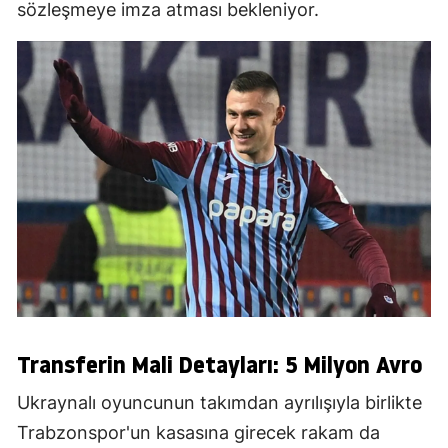
sözleşmeye imza atması bekleniyor.
Transferin Mali Detayları: 5 Milyon Avro
Ukraynalı oyuncunun takımdan ayrılışıyla birlikte
Trabzonspor'un kasasına girecek rakam da