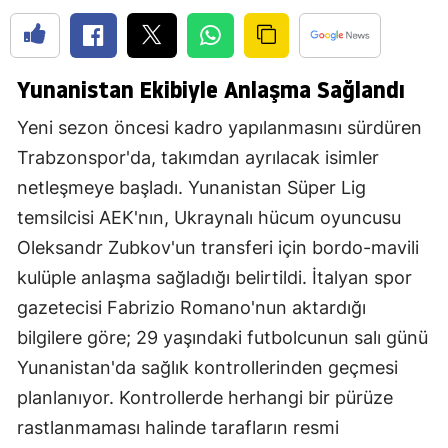
Yunanistan Ekibiyle Anlaşma Sağlandı
Yeni sezon öncesi kadro yapılanmasını sürdüren
Trabzonspor'da, takımdan ayrılacak isimler
netleşmeye başladı. Yunanistan Süper Lig
temsilcisi AEK'nın, Ukraynalı hücum oyuncusu
Oleksandr Zubkov'un transferi için bordo-mavili
kulüple anlaşma sağladığı belirtildi. İtalyan spor
gazetecisi Fabrizio Romano'nun aktardığı
bilgilere göre; 29 yaşındaki futbolcunun salı günü
Yunanistan'da sağlık kontrollerinden geçmesi
planlanıyor. Kontrollerde herhangi bir pürüze
rastlanmaması halinde tarafların resmi