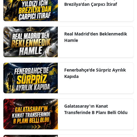
Brezilya'dan Çarpıcı İtiraf
Real Madrid'den Beklenmedik
Hamle
Fenerbahçe'de Sürpriz Ayrılık
Kapıda
Galatasaray'ın Kanat
Transferinde B Planı Belli Oldu