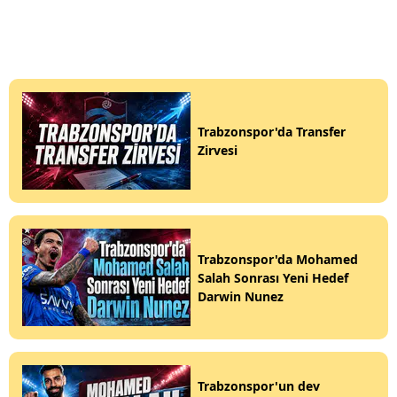
Trabzonspor'da Transfer
Zirvesi
Trabzonspor'da Mohamed
Salah Sonrası Yeni Hedef
Darwin Nunez
Trabzonspor'un dev