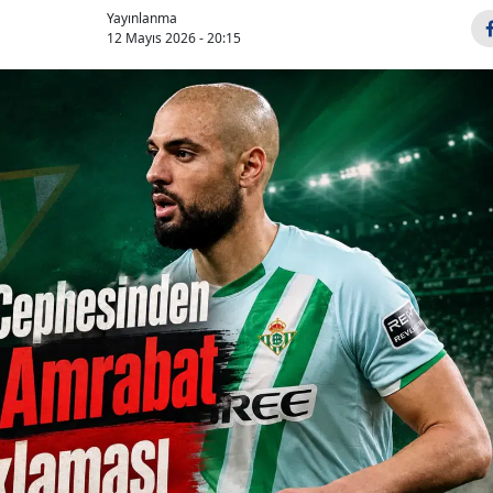
Yayınlanma
12 Mayıs 2026 - 20:15