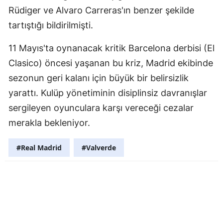
Rüdiger ve Alvaro Carreras'ın benzer şekilde
tartıştığı bildirilmişti.
11 Mayıs'ta oynanacak kritik Barcelona derbisi (El
Clasico) öncesi yaşanan bu kriz, Madrid ekibinde
sezonun geri kalanı için büyük bir belirsizlik
yarattı. Kulüp yönetiminin disiplinsiz davranışlar
sergileyen oyunculara karşı vereceği cezalar
merakla bekleniyor.
#Real Madrid
#Valverde