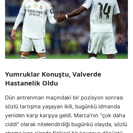
Yumruklar Konuştu, Valverde
Hastanelik Oldu
Dün antrenman maçındaki bir pozisyon sonrası
sözlü tartışma yaşayan ikili, bugünkü idmanda
yeniden karşı karşıya geldi. Marca'nın "çok daha
ciddi" olarak nitelendirdiği bugünkü olayda, sözlü