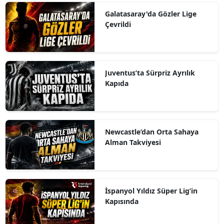
Galatasaray'da Gözler Lige
Çevrildi
Juventus’ta Sürpriz Ayrılık
Kapıda
Newcastle’dan Orta Sahaya
Alman Takviyesi
İspanyol Yıldız Süper Lig’in
Kapısında