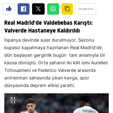
Real Madrid'de Valdebebas Karıştı:
Valverde Hastaneye Kaldırıldı
İspanya devinde sular durulmuyor. Sezonu
kupasız kapatmaya hazırlanan Real Madrid'de,
dün başlayan gerginlik bugün tam anlamıyla bir
kaosa dönüştü. Orta sahanın iki kilit ismi Aurelien
Tchouameni ve Federico Valverde arasında
antrenman sahasında çıkan kavga, spor
dünyasında deprem etkisi yarattı.