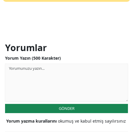
Yorumlar
Yorum Yazın (500 Karakter)
GÖNDER
Yorum yazma kurallarını
okumuş ve kabul etmiş sayılırsınız