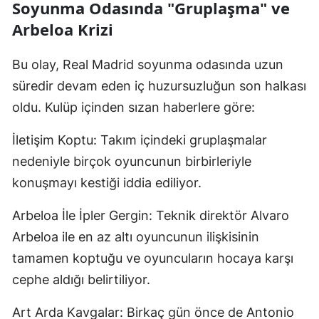
Soyunma Odasında "Gruplaşma" ve
Arbeloa Krizi
Bu olay, Real Madrid soyunma odasında uzun
süredir devam eden iç huzursuzluğun son halkası
oldu. Kulüp içinden sızan haberlere göre:
İletişim Koptu: Takım içindeki gruplaşmalar
nedeniyle birçok oyuncunun birbirleriyle
konuşmayı kestiği iddia ediliyor.
Arbeloa İle İpler Gergin: Teknik direktör Alvaro
Arbeloa ile en az altı oyuncunun ilişkisinin
tamamen koptuğu ve oyuncuların hocaya karşı
cephe aldığı belirtiliyor.
Art Arda Kavgalar: Birkaç gün önce de Antonio