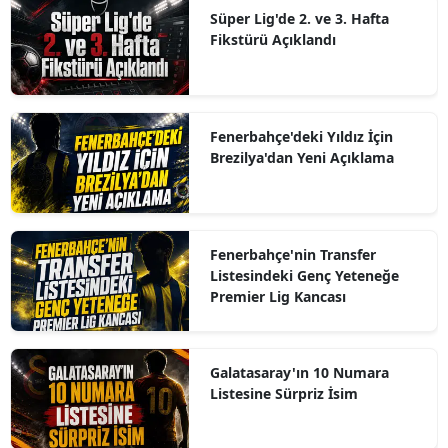
Süper Lig'de 2. ve 3. Hafta
Fikstürü Açıklandı
Fenerbahçe'deki Yıldız İçin
Brezilya'dan Yeni Açıklama
Fenerbahçe'nin Transfer
Listesindeki Genç Yeteneğe
Premier Lig Kancası
Galatasaray'ın 10 Numara
Listesine Sürpriz İsim