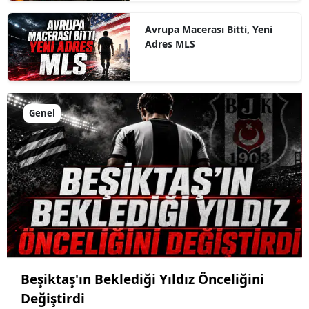
Avrupa Macerası Bitti, Yeni
Adres MLS
Genel
Beşiktaş'ın Beklediği Yıldız Önceliğini
Değiştirdi