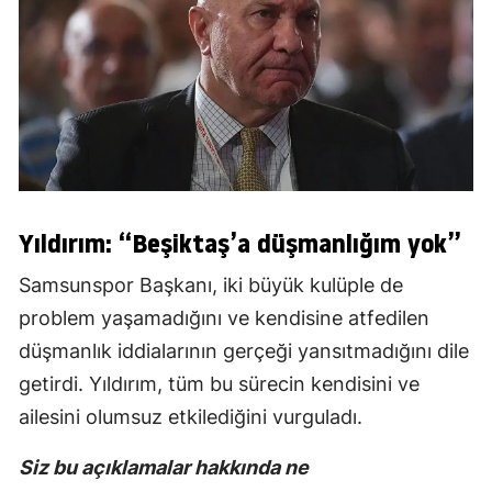
Yıldırım: “Beşiktaş’a düşmanlığım yok”
Samsunspor Başkanı, iki büyük kulüple de
problem yaşamadığını ve kendisine atfedilen
düşmanlık iddialarının gerçeği yansıtmadığını dile
getirdi. Yıldırım, tüm bu sürecin kendisini ve
ailesini olumsuz etkilediğini vurguladı.
Siz bu açıklamalar hakkında ne