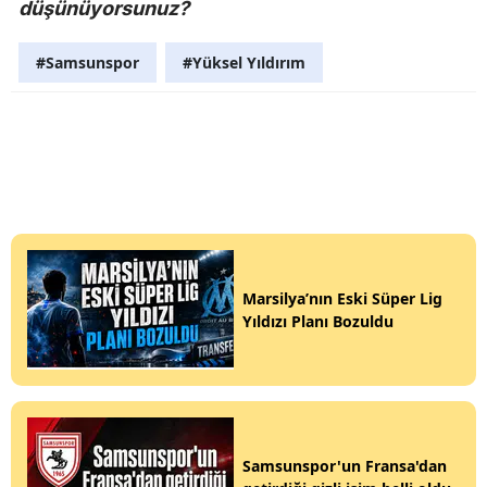
düşünüyorsunuz?
#Samsunspor
#Yüksel Yıldırım
Marsilya’nın Eski Süper Lig
Yıldızı Planı Bozuldu
Samsunspor'un Fransa'dan