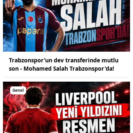
Trabzonspor'un dev transferinde mutlu
son - Mohamed Salah Trabzonspor'da!
Genel