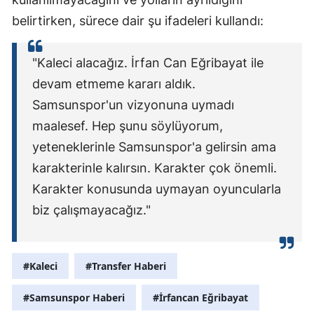
belirtirken, sürece dair şu ifadeleri kullandı:
"Kaleci alacağız. İrfan Can Eğribayat ile
devam etmeme kararı aldık.
Samsunspor'un vizyonuna uymadı
maalesef. Hep şunu söylüyorum,
yeteneklerinle Samsunspor'a gelirsin ama
karakterinle kalırsın. Karakter çok önemli.
Karakter konusunda uymayan oyuncularla
biz çalışmayacağız."
#Kaleci
#Transfer Haberi
#Samsunspor Haberi
#İrfancan Eğribayat