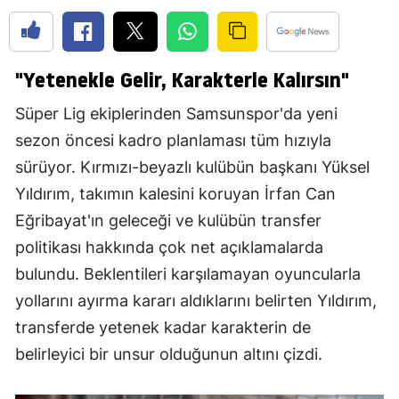
"Yetenekle Gelir, Karakterle Kalırsın"
Süper Lig ekiplerinden Samsunspor'da yeni
sezon öncesi kadro planlaması tüm hızıyla
sürüyor. Kırmızı-beyazlı kulübün başkanı Yüksel
Yıldırım, takımın kalesini koruyan İrfan Can
Eğribayat'ın geleceği ve kulübün transfer
politikası hakkında çok net açıklamalarda
bulundu. Beklentileri karşılamayan oyuncularla
yollarını ayırma kararı aldıklarını belirten Yıldırım,
transferde yetenek kadar karakterin de
belirleyici bir unsur olduğunun altını çizdi.