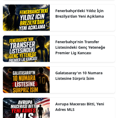
Fenerbahçe'deki Yıldız İçin
Brezilya'dan Yeni Açıklama
Fenerbahçe'nin Transfer
Listesindeki Genç Yeteneğe
Premier Lig Kancası
Galatasaray'ın 10 Numara
Listesine Sürpriz İsim
Avrupa Macerası Bitti, Yeni
Adres MLS