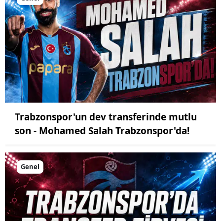
Trabzonspor'un dev transferinde mutlu
son - Mohamed Salah Trabzonspor'da!
Genel