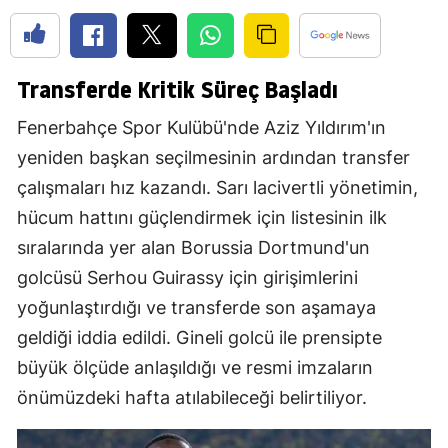
Transferde Kritik Süreç Başladı
Fenerbahçe Spor Kulübü'nde Aziz Yıldırım'ın
yeniden başkan seçilmesinin ardından transfer
çalışmaları hız kazandı. Sarı lacivertli yönetimin,
hücum hattını güçlendirmek için listesinin ilk
sıralarında yer alan Borussia Dortmund'un
golcüsü Serhou Guirassy için girişimlerini
yoğunlaştırdığı ve transferde son aşamaya
geldiği iddia edildi. Gineli golcü ile prensipte
büyük ölçüde anlaşıldığı ve resmi imzaların
önümüzdeki hafta atılabileceği belirtiliyor.