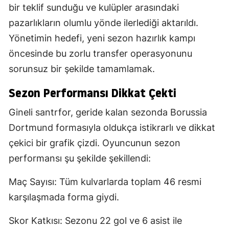
bir teklif sunduğu ve kulüpler arasındaki
pazarlıkların olumlu yönde ilerlediği aktarıldı.
Yönetimin hedefi, yeni sezon hazırlık kampı
öncesinde bu zorlu transfer operasyonunu
sorunsuz bir şekilde tamamlamak.
Sezon Performansı Dikkat Çekti
Gineli santrfor, geride kalan sezonda Borussia
Dortmund formasıyla oldukça istikrarlı ve dikkat
çekici bir grafik çizdi. Oyuncunun sezon
performansı şu şekilde şekillendi:
Maç Sayısı: Tüm kulvarlarda toplam 46 resmi
karşılaşmada forma giydi.
Skor Katkısı: Sezonu 22 gol ve 6 asist ile