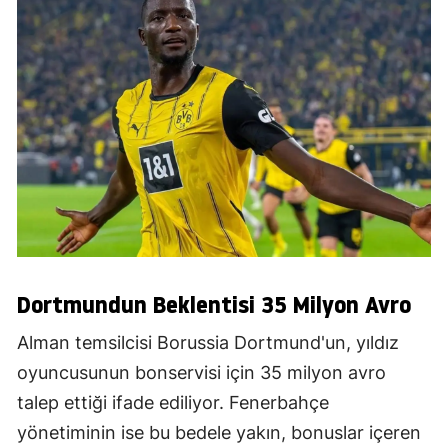
Dortmundun Beklentisi 35 Milyon Avro
Alman temsilcisi Borussia Dortmund'un, yıldız
oyuncusunun bonservisi için 35 milyon avro
talep ettiği ifade ediliyor. Fenerbahçe
yönetiminin ise bu bedele yakın, bonuslar içeren