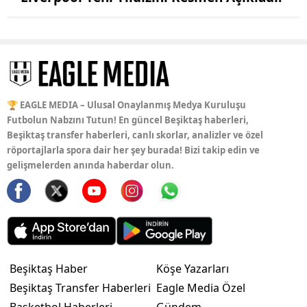
🏆 EAGLE MEDIA – Ulusal Onaylanmış Medya Kuruluşu
Futbolun Nabzını Tutun! En güncel Beşiktaş haberleri,
Beşiktaş transfer haberleri, canlı skorlar, analizler ve özel
röportajlarla spora dair her şey burada! Bizi takip edin ve
gelişmelerden anında haberdar olun.
Beşiktaş Haber
Köşe Yazarları
Beşiktaş Transfer Haberleri
Eagle Media Özel
Basketbol Haberleri
Gündem