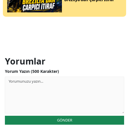
Yorumlar
Yorum Yazın (500 Karakter)
GÖNDER