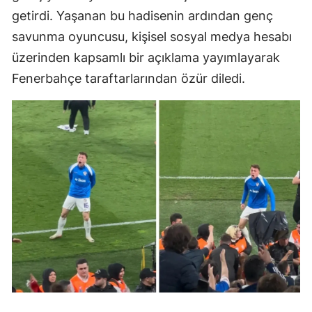
getirdi. Yaşanan bu hadisenin ardından genç
savunma oyuncusu, kişisel sosyal medya hesabı
üzerinden kapsamlı bir açıklama yayımlayarak
Fenerbahçe taraftarlarından özür diledi.