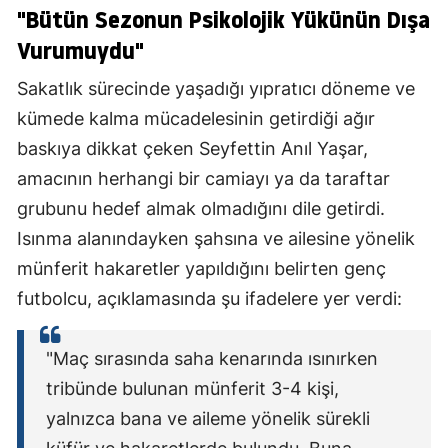
"Bütün Sezonun Psikolojik Yükünün Dışa
Vurumuydu"
Sakatlık sürecinde yaşadığı yıpratıcı döneme ve
kümede kalma mücadelesinin getirdiği ağır
baskıya dikkat çeken Seyfettin Anıl Yaşar,
amacının herhangi bir camiayı ya da taraftar
grubunu hedef almak olmadığını dile getirdi.
Isınma alanındayken şahsına ve ailesine yönelik
münferit hakaretler yapıldığını belirten genç
futbolcu, açıklamasında şu ifadelere yer verdi:
"Maç sırasında saha kenarında ısınırken
tribünde bulunan münferit 3-4 kişi,
yalnızca bana ve aileme yönelik sürekli