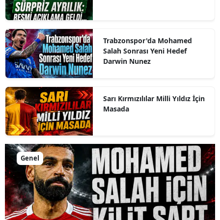
Trabzonspor'da Mohamed
Salah Sonrası Yeni Hedef
Darwin Nunez
Sarı Kırmızılılar Milli Yıldız İçin
Masada
Genel