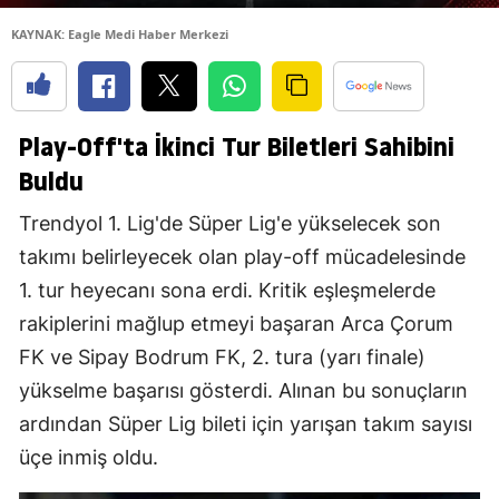
KAYNAK: Eagle Medi Haber Merkezi
Play-Off'ta İkinci Tur Biletleri Sahibini
Buldu
Trendyol 1. Lig'de Süper Lig'e yükselecek son
takımı belirleyecek olan play-off mücadelesinde
1. tur heyecanı sona erdi. Kritik eşleşmelerde
rakiplerini mağlup etmeyi başaran Arca Çorum
FK ve Sipay Bodrum FK, 2. tura (yarı finale)
yükselme başarısı gösterdi. Alınan bu sonuçların
ardından Süper Lig bileti için yarışan takım sayısı
üçe inmiş oldu.