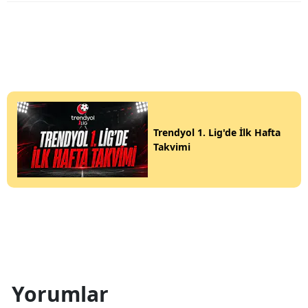
Trendyol 1. Lig'de İlk Hafta
Takvimi
Yorumlar