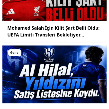
Mohamed Salah İçin Kilit Şart Belli Oldu:
UEFA Limiti Transferi Bekletiyor...
Genel