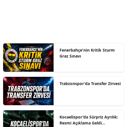
Fenerbahçe'nin Kritik Sturm
Graz Sınavı
Trabzonspor'da Transfer Zirvesi
Kocaelispor'da Sürpriz Ayrılık:
Resmi Açıklama Geldi...