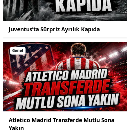
Juventus’ta Sürpriz Ayrılık Kapıda
Genel
Atletico Madrid Transferde Mutlu Sona
Yakın