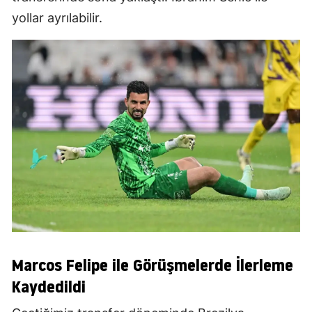
yollar ayrılabilir.
Marcos Felipe ile Görüşmelerde İlerleme
Kaydedildi