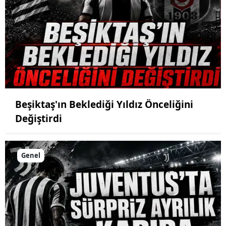
Beşiktaş'ın Beklediği Yıldız Önceliğini
Değiştirdi
Genel