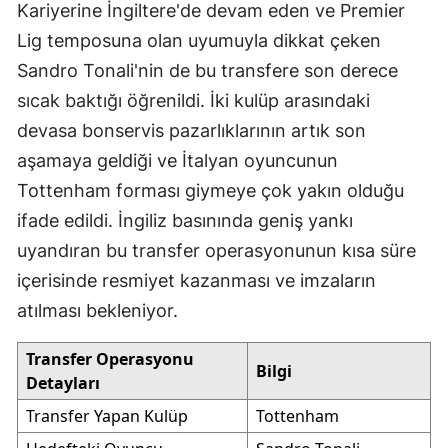
Kariyerine İngiltere'de devam eden ve Premier
Lig temposuna olan uyumuyla dikkat çeken
Sandro Tonali'nin de bu transfere son derece
sıcak baktığı öğrenildi. İki kulüp arasındaki
devasa bonservis pazarlıklarının artık son
aşamaya geldiği ve İtalyan oyuncunun
Tottenham forması giymeye çok yakın olduğu
ifade edildi. İngiliz basınında geniş yankı
uyandıran bu transfer operasyonunun kısa süre
içerisinde resmiyet kazanması ve imzaların
atılması bekleniyor.
Transfer Operasyonu
Bilgi
Detayları
Transfer Yapan Kulüp
Tottenham