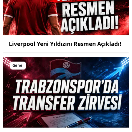
Liverpool Yeni Yıldızını Resmen Açıkladı!
Genel