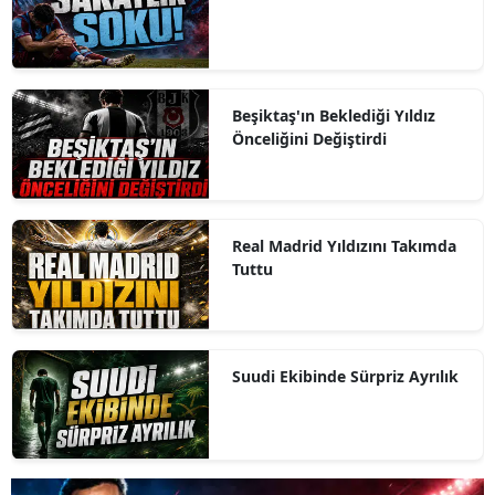
Beşiktaş'ın Beklediği Yıldız
Önceliğini Değiştirdi
Real Madrid Yıldızını Takımda
Tuttu
Suudi Ekibinde Sürpriz Ayrılık