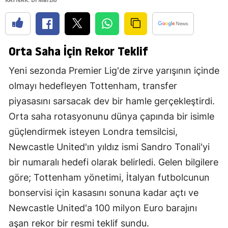
Orta Saha İçin Rekor Teklif
Yeni sezonda Premier Lig'de zirve yarışının içinde
olmayı hedefleyen Tottenham, transfer
piyasasını sarsacak dev bir hamle gerçekleştirdi.
Orta saha rotasyonunu dünya çapında bir isimle
güçlendirmek isteyen Londra temsilcisi,
Newcastle United'ın yıldız ismi Sandro Tonali'yi
bir numaralı hedefi olarak belirledi. Gelen bilgilere
göre; Tottenham yönetimi, İtalyan futbolcunun
bonservisi için kasasını sonuna kadar açtı ve
Newcastle United'a 100 milyon Euro barajını
aşan rekor bir resmi teklif sundu.