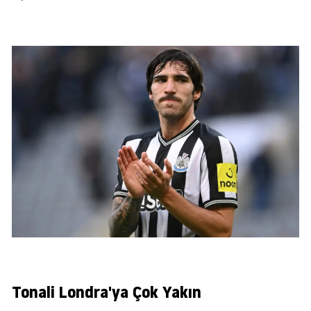
Tonali Londra'ya Çok Yakın