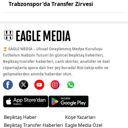
Trabzonspor'da Transfer Zirvesi
🏆 EAGLE MEDIA – Ulusal Onaylanmış Medya Kuruluşu
Futbolun Nabzını Tutun! En güncel Beşiktaş haberleri,
Beşiktaş transfer haberleri, canlı skorlar, analizler ve özel
röportajlarla spora dair her şey burada! Bizi takip edin ve
gelişmelerden anında haberdar olun.
Beşiktaş Haber
Köşe Yazarları
Beşiktaş Transfer Haberleri
Eagle Media Özel