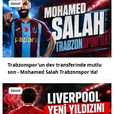
Genel
Trabzonspor'un dev transferinde mutlu
son - Mohamed Salah Trabzonspor'da!
Genel