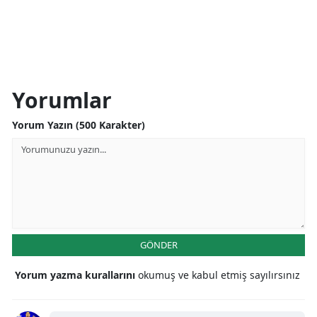
Yorumlar
Yorum Yazın (500 Karakter)
GÖNDER
Yorum yazma kurallarını
okumuş ve kabul etmiş sayılırsınız