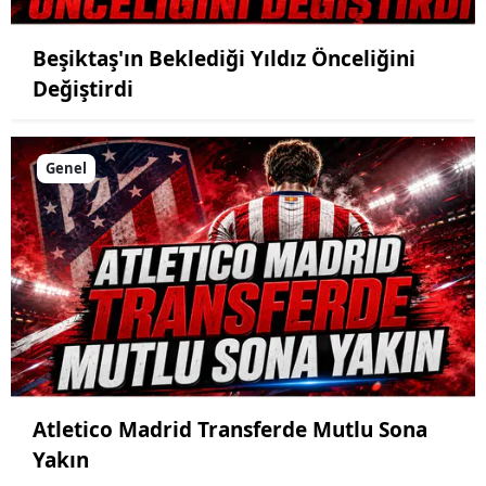
Beşiktaş'ın Beklediği Yıldız Önceliğini
Değiştirdi
Genel
Atletico Madrid Transferde Mutlu Sona
Yakın