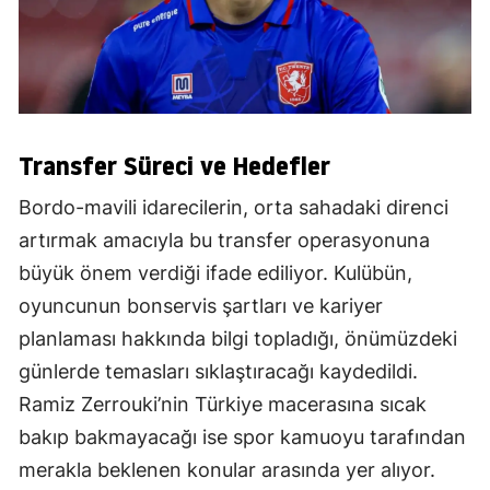
Transfer Süreci ve Hedefler
Bordo-mavili idarecilerin, orta sahadaki direnci
artırmak amacıyla bu transfer operasyonuna
büyük önem verdiği ifade ediliyor. Kulübün,
oyuncunun bonservis şartları ve kariyer
planlaması hakkında bilgi topladığı, önümüzdeki
günlerde temasları sıklaştıracağı kaydedildi.
Ramiz Zerrouki’nin Türkiye macerasına sıcak
bakıp bakmayacağı ise spor kamuoyu tarafından
merakla beklenen konular arasında yer alıyor.