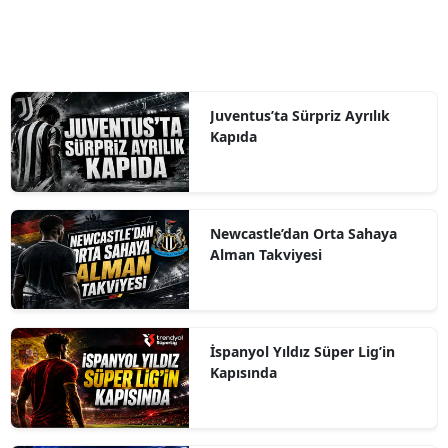
Juventus’ta Sürpriz Ayrılık
Kapıda
Newcastle’dan Orta Sahaya
Alman Takviyesi
İspanyol Yıldız Süper Lig’in
Kapısında