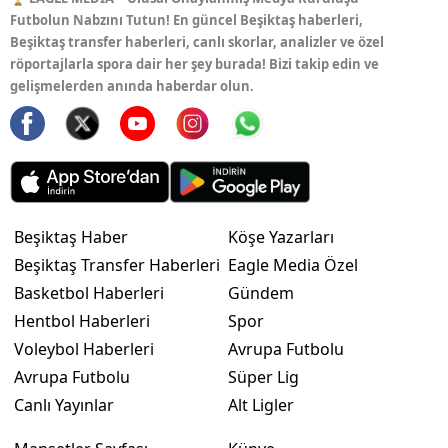
Futbolun Nabzını Tutun! En güncel Beşiktaş haberleri,
Beşiktaş transfer haberleri, canlı skorlar, analizler ve özel
röportajlarla spora dair her şey burada! Bizi takip edin ve
gelişmelerden anında haberdar olun.
Beşiktaş Haber
Köşe Yazarları
Beşiktaş Transfer Haberleri
Eagle Media Özel
Basketbol Haberleri
Gündem
Hentbol Haberleri
Spor
Voleybol Haberleri
Avrupa Futbolu
Avrupa Futbolu
Süper Lig
Canlı Yayınlar
Alt Ligler