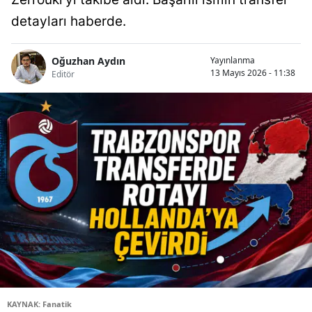
detayları haberde.
Oğuzhan Aydın
Yayınlanma
13 Mayıs 2026 - 11:38
Editör
KAYNAK: Fanatik