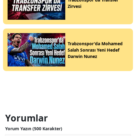
Zirvesi
Trabzonspor'da Mohamed
Salah Sonrası Yeni Hedef
Darwin Nunez
Yorumlar
Yorum Yazın (500 Karakter)