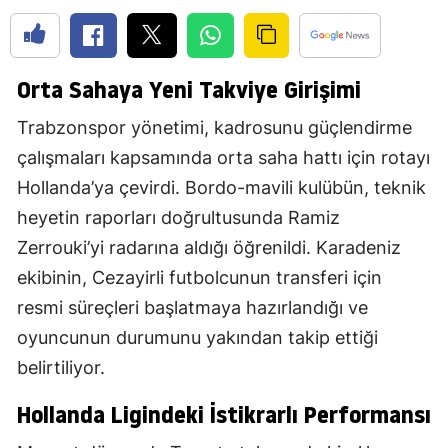
Orta Sahaya Yeni Takviye Girişimi
Trabzonspor yönetimi, kadrosunu güçlendirme
çalışmaları kapsamında orta saha hattı için rotayı
Hollanda’ya çevirdi. Bordo-mavili kulübün, teknik
heyetin raporları doğrultusunda Ramiz
Zerrouki’yi radarına aldığı öğrenildi. Karadeniz
ekibinin, Cezayirli futbolcunun transferi için
resmi süreçleri başlatmaya hazırlandığı ve
oyuncunun durumunu yakından takip ettiği
belirtiliyor.
Hollanda Ligindeki İstikrarlı Performansı