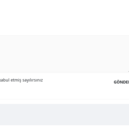
abul etmiş sayılırsınız
GÖNDE