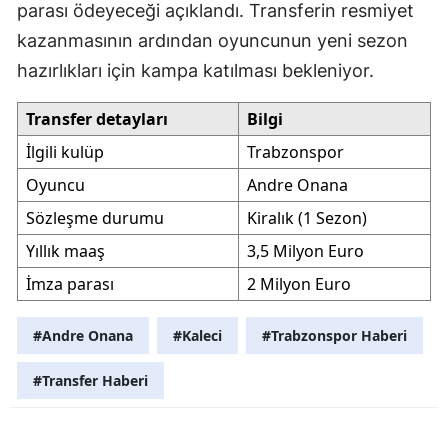
parası ödeyeceği açıklandı. Transferin resmiyet
kazanmasının ardından oyuncunun yeni sezon
hazırlıkları için kampa katılması bekleniyor.
Transfer detayları
Bilgi
İlgili kulüp
Trabzonspor
Oyuncu
Andre Onana
Sözleşme durumu
Kiralık (1 Sezon)
Yıllık maaş
3,5 Milyon Euro
İmza parası
2 Milyon Euro
#Andre Onana
#Kaleci
#Trabzonspor Haberi
#Transfer Haberi