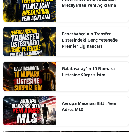
Brezilya'dan Yeni Açıklama
Fenerbahçe'nin Transfer
Listesindeki Genç Yeteneğe
Premier Lig Kancası
Galatasaray'ın 10 Numara
Listesine Sürpriz İsim
Avrupa Macerası Bitti, Yeni
Adres MLS