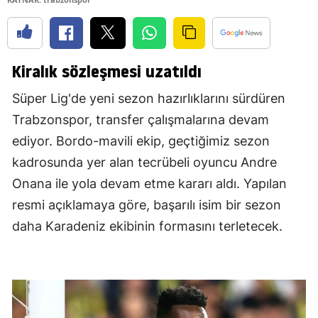
Kiralık sözleşmesi uzatıldı
Süper Lig'de yeni sezon hazırlıklarını sürdüren
Trabzonspor, transfer çalışmalarına devam
ediyor. Bordo-mavili ekip, geçtiğimiz sezon
kadrosunda yer alan tecrübeli oyuncu Andre
Onana ile yola devam etme kararı aldı. Yapılan
resmi açıklamaya göre, başarılı isim bir sezon
daha Karadeniz ekibinin formasını terletecek.