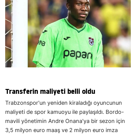
Transferin maliyeti belli oldu
Trabzonspor'un yeniden kiraladığı oyuncunun
maliyeti de spor kamuoyu ile paylaşıldı. Bordo-
mavili yönetimin Andre Onana'ya bir sezon için
3,5 milyon euro maaş ve 2 milyon euro imza