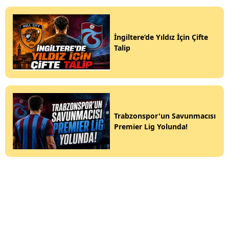
İngiltere’de Yıldız İçin Çifte
Talip
Trabzonspor'un Savunmacısı
Premier Lig Yolunda!