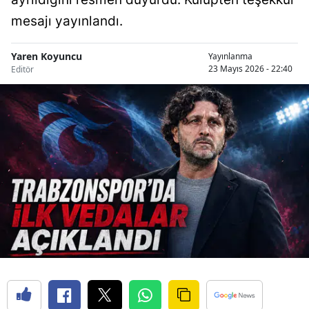
mesajı yayınlandı.
Yaren Koyuncu
Yayınlanma
23 Mayıs 2026 - 22:40
Editör