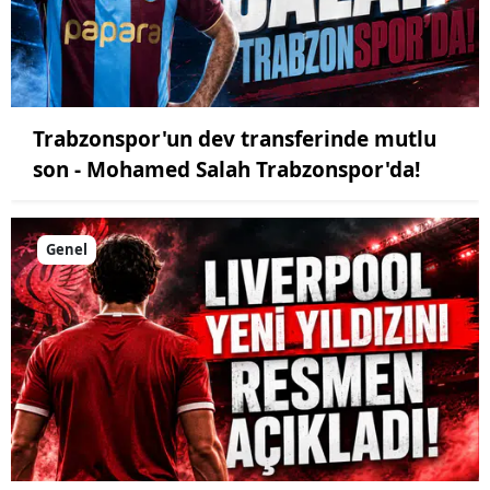
Trabzonspor'un dev transferinde mutlu
son - Mohamed Salah Trabzonspor'da!
Genel