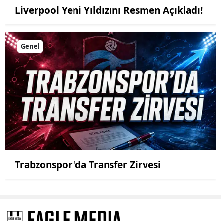
Liverpool Yeni Yıldızını Resmen Açıkladı!
Genel
Trabzonspor'da Transfer Zirvesi