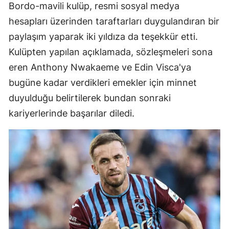
Bordo-mavili kulüp, resmi sosyal medya
hesapları üzerinden taraftarları duygulandıran bir
paylaşım yaparak iki yıldıza da teşekkür etti.
Kulüpten yapılan açıklamada, sözleşmeleri sona
eren Anthony Nwakaeme ve Edin Visca'ya
bugüne kadar verdikleri emekler için minnet
duyulduğu belirtilerek bundan sonraki
kariyerlerinde başarılar diledi.