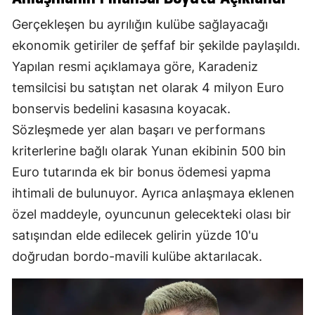
Gerçekleşen bu ayrılığın kulübe sağlayacağı
ekonomik getiriler de şeffaf bir şekilde paylaşıldı.
Yapılan resmi açıklamaya göre, Karadeniz
temsilcisi bu satıştan net olarak 4 milyon Euro
bonservis bedelini kasasına koyacak.
Sözleşmede yer alan başarı ve performans
kriterlerine bağlı olarak Yunan ekibinin 500 bin
Euro tutarında ek bir bonus ödemesi yapma
ihtimali de bulunuyor. Ayrıca anlaşmaya eklenen
özel maddeyle, oyuncunun gelecekteki olası bir
satışından elde edilecek gelirin yüzde 10'u
doğrudan bordo-mavili kulübe aktarılacak.