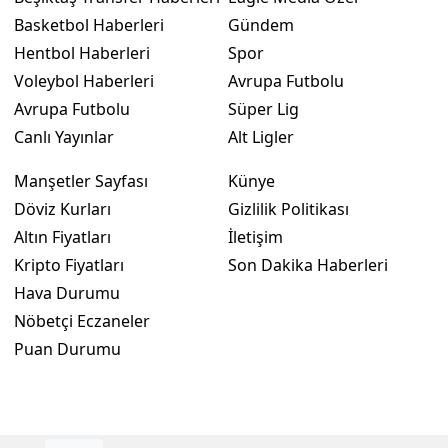
Basketbol Haberleri
Gündem
Hentbol Haberleri
Spor
Voleybol Haberleri
Avrupa Futbolu
Avrupa Futbolu
Süper Lig
Canlı Yayınlar
Alt Ligler
Manşetler Sayfası
Künye
Döviz Kurları
Gizlilik Politikası
Altın Fiyatları
İletişim
Kripto Fiyatları
Son Dakika Haberleri
Hava Durumu
Nöbetçi Eczaneler
Puan Durumu