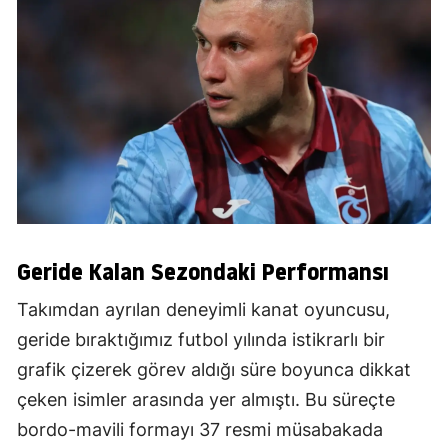
Geride Kalan Sezondaki Performansı
Takımdan ayrılan deneyimli kanat oyuncusu,
geride bıraktığımız futbol yılında istikrarlı bir
grafik çizerek görev aldığı süre boyunca dikkat
çeken isimler arasında yer almıştı. Bu süreçte
bordo-mavili formayı 37 resmi müsabakada