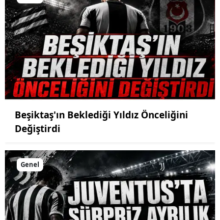
Beşiktaş'ın Beklediği Yıldız Önceliğini
Değiştirdi
Genel