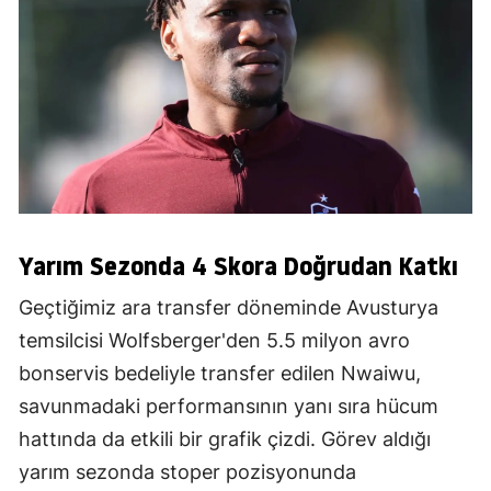
Yarım Sezonda 4 Skora Doğrudan Katkı
Geçtiğimiz ara transfer döneminde Avusturya
temsilcisi Wolfsberger'den 5.5 milyon avro
bonservis bedeliyle transfer edilen Nwaiwu,
savunmadaki performansının yanı sıra hücum
hattında da etkili bir grafik çizdi. Görev aldığı
yarım sezonda stoper pozisyonunda