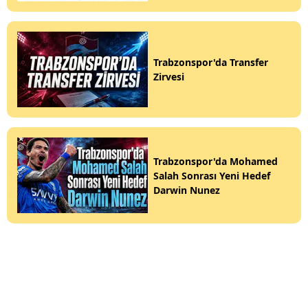
Trabzonspor'da Transfer
Zirvesi
Trabzonspor'da Mohamed
Salah Sonrası Yeni Hedef
Darwin Nunez