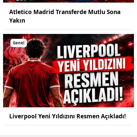
Atletico Madrid Transferde Mutlu Sona
Yakın
Genel
Liverpool Yeni Yıldızını Resmen Açıkladı!