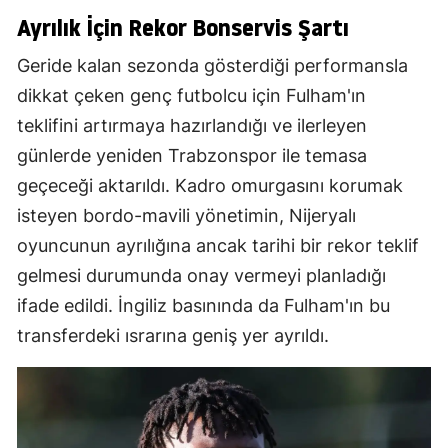
Ayrılık İçin Rekor Bonservis Şartı
Geride kalan sezonda gösterdiği performansla
dikkat çeken genç futbolcu için Fulham'ın
teklifini artırmaya hazırlandığı ve ilerleyen
günlerde yeniden Trabzonspor ile temasa
geçeceği aktarıldı. Kadro omurgasını korumak
isteyen bordo-mavili yönetimin, Nijeryalı
oyuncunun ayrılığına ancak tarihi bir rekor teklif
gelmesi durumunda onay vermeyi planladığı
ifade edildi. İngiliz basınında da Fulham'ın bu
transferdeki ısrarına geniş yer ayrıldı.