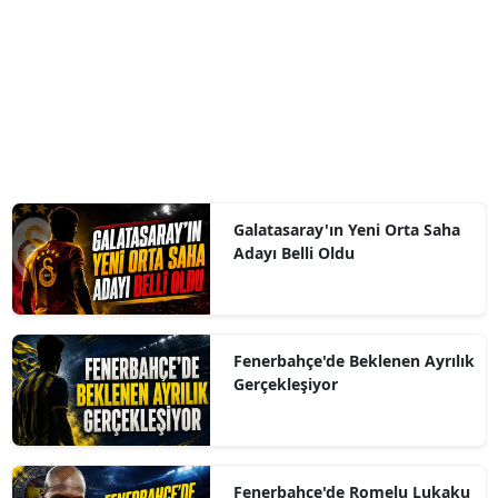
Galatasaray'ın Yeni Orta Saha
Adayı Belli Oldu
Fenerbahçe'de Beklenen Ayrılık
Gerçekleşiyor
Fenerbahçe'de Romelu Lukaku