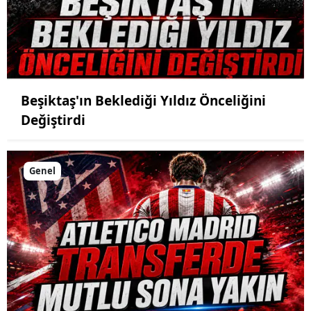
Beşiktaş'ın Beklediği Yıldız Önceliğini
Değiştirdi
Genel