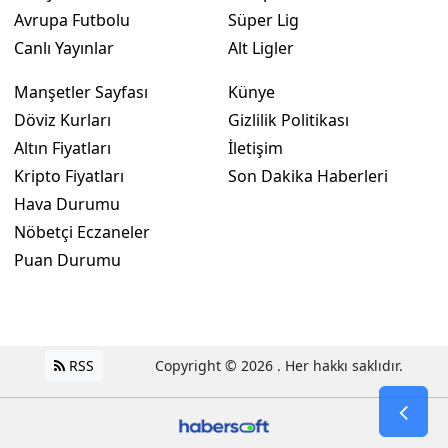
Avrupa Futbolu
Süper Lig
Canlı Yayınlar
Alt Ligler
Manşetler Sayfası
Künye
Döviz Kurları
Gizlilik Politikası
Altın Fiyatları
İletişim
Kripto Fiyatları
Son Dakika Haberleri
Hava Durumu
Nöbetçi Eczaneler
Puan Durumu
RSS
Copyright © 2026 . Her hakkı saklıdır.