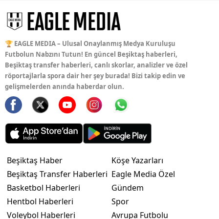
🏆 EAGLE MEDIA – Ulusal Onaylanmış Medya Kuruluşu
Futbolun Nabzını Tutun! En güncel Beşiktaş haberleri,
Beşiktaş transfer haberleri, canlı skorlar, analizler ve özel
röportajlarla spora dair her şey burada! Bizi takip edin ve
gelişmelerden anında haberdar olun.
Beşiktaş Haber
Köşe Yazarları
Beşiktaş Transfer Haberleri
Eagle Media Özel
Basketbol Haberleri
Gündem
Hentbol Haberleri
Spor
Voleybol Haberleri
Avrupa Futbolu