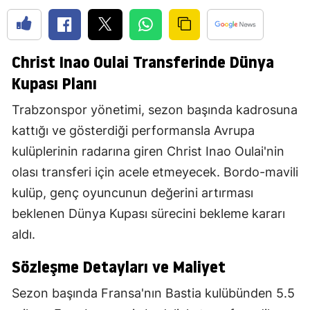
Christ Inao Oulai Transferinde Dünya
Kupası Planı
Trabzonspor yönetimi, sezon başında kadrosuna
kattığı ve gösterdiği performansla Avrupa
kulüplerinin radarına giren Christ Inao Oulai'nin
olası transferi için acele etmeyecek. Bordo-mavili
kulüp, genç oyuncunun değerini artırması
beklenen Dünya Kupası sürecini bekleme kararı
aldı.
Sözleşme Detayları ve Maliyet
Sezon başında Fransa'nın Bastia kulübünden 5.5