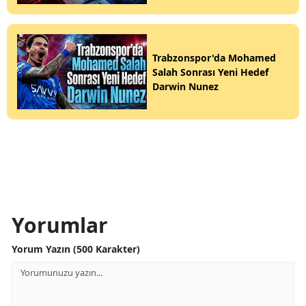
Trabzonspor'da Mohamed
Salah Sonrası Yeni Hedef
Darwin Nunez
Yorumlar
Yorum Yazın (500 Karakter)