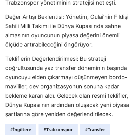
Trabzonspor yönetiminin stratejisi netleşti.
Değer Artışı Beklentisi: Yönetim, Oulai'nin Fildişi
Sahili Milli Takımı ile Dünya Kupası'nda sahne
almasının oyuncunun piyasa değerini önemli
ölçüde artırabileceğini öngörüyor.
Tekliflerin Değerlendirilmesi: Bu strateji
doğrultusunda yaz transfer döneminin başında
oyuncuyu elden çıkarmayı düşünmeyen bordo-
mavililer, dev organizasyonun sonuna kadar
bekleme kararı aldı. Gelecek olan resmi teklifler,
Dünya Kupası'nın ardından oluşacak yeni piyasa
şartlarına göre yeniden değerlendirilecek.
#İngiltere
#Trabzonspor
#Transfer