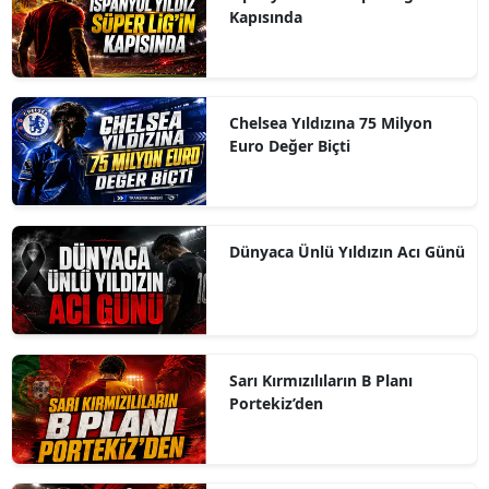
Kapısında
Chelsea Yıldızına 75 Milyon
Euro Değer Biçti
Dünyaca Ünlü Yıldızın Acı Günü
Sarı Kırmızılıların B Planı
Portekiz’den