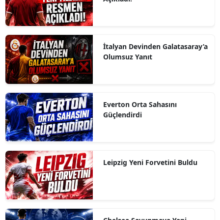
İtalyan Devinden Galatasaray’a
Olumsuz Yanıt
Everton Orta Sahasını
Güçlendirdi
Leipzig Yeni Forvetini Buldu