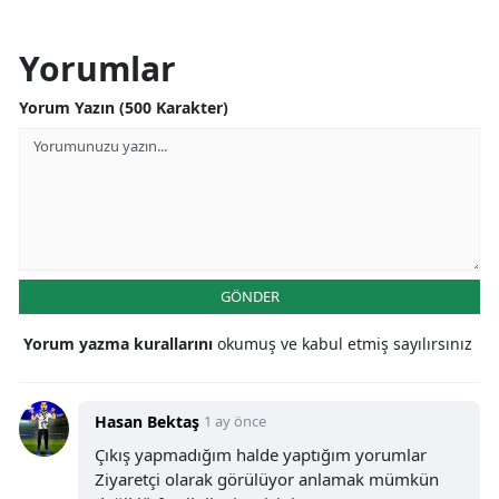
Yorumlar
Yorum Yazın (500 Karakter)
GÖNDER
Yorum yazma kurallarını
okumuş ve kabul etmiş sayılırsınız
Hasan Bektaş
1 ay önce
Çıkış yapmadığım halde yaptığım yorumlar
Ziyaretçi olarak görülüyor anlamak mümkün