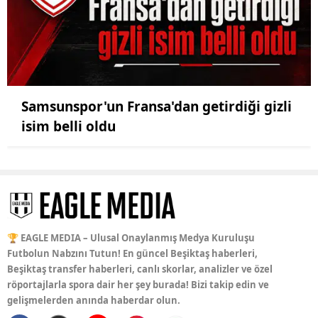
Samsunspor'un Fransa'dan getirdiği gizli
isim belli oldu
🏆 EAGLE MEDIA – Ulusal Onaylanmış Medya Kuruluşu
Futbolun Nabzını Tutun! En güncel Beşiktaş haberleri,
Beşiktaş transfer haberleri, canlı skorlar, analizler ve özel
röportajlarla spora dair her şey burada! Bizi takip edin ve
gelişmelerden anında haberdar olun.