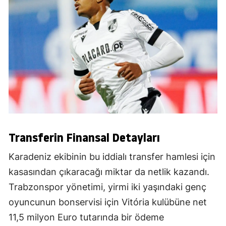
Transferin Finansal Detayları
Karadeniz ekibinin bu iddialı transfer hamlesi için
kasasından çıkaracağı miktar da netlik kazandı.
Trabzonspor yönetimi, yirmi iki yaşındaki genç
oyuncunun bonservisi için Vitória kulübüne net
11,5 milyon Euro tutarında bir ödeme