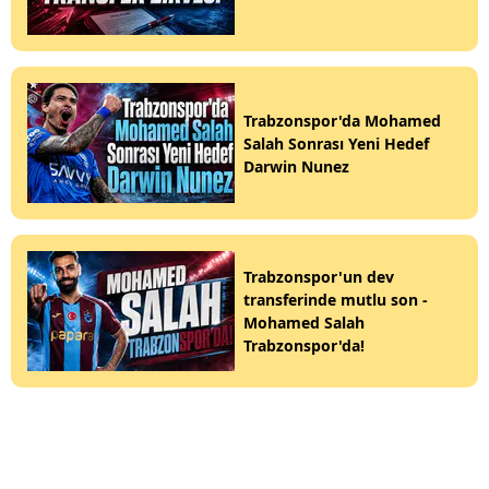
Trabzonspor'da Mohamed
Salah Sonrası Yeni Hedef
Darwin Nunez
Trabzonspor'un dev
transferinde mutlu son -
Mohamed Salah
Trabzonspor'da!