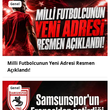
Genel
Milli Futbolcunun Yeni Adresi Resmen
Açıklandı!
Genel