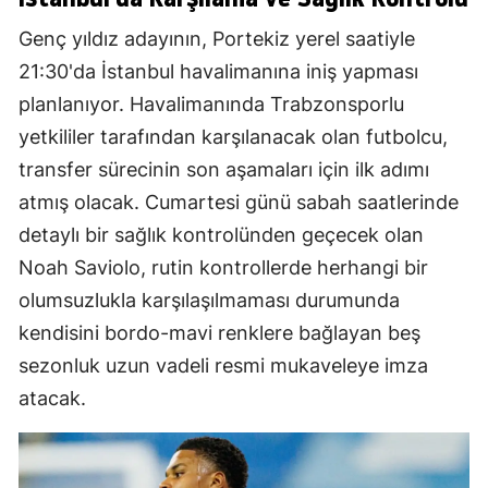
Genç yıldız adayının, Portekiz yerel saatiyle
21:30'da İstanbul havalimanına iniş yapması
planlanıyor. Havalimanında Trabzonsporlu
yetkililer tarafından karşılanacak olan futbolcu,
transfer sürecinin son aşamaları için ilk adımı
atmış olacak. Cumartesi günü sabah saatlerinde
detaylı bir sağlık kontrolünden geçecek olan
Noah Saviolo, rutin kontrollerde herhangi bir
olumsuzlukla karşılaşılmaması durumunda
kendisini bordo-mavi renklere bağlayan beş
sezonluk uzun vadeli resmi mukaveleye imza
atacak.