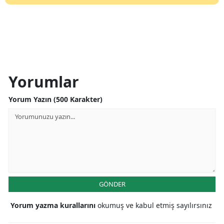
Yorumlar
Yorum Yazın (500 Karakter)
GÖNDER
Yorum yazma kurallarını
okumuş ve kabul etmiş sayılırsınız