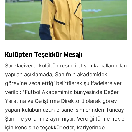
Kulüpten Teşekkür Mesajı
Sarı-lacivertli kulübün resmi iletişim kanallarından
yapılan açıklamada, Şanlı'nın akademideki
görevine veda ettiği belirtilerek şu ifadelere yer
verildi: "Futbol Akademimiz bünyesinde Değer
Yaratma ve Geliştirme Direktörü olarak görev
yapan kulübümüzün efsane isimlerinden Tuncay
Şanlı ile yollarımız ayrılmıştır. Verdiği tüm emekler
için kendisine teşekkür eder, kariyerinde