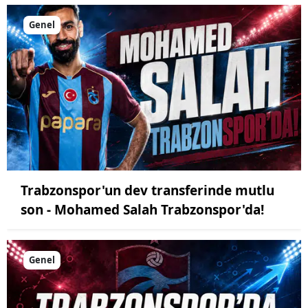
Genel
Trabzonspor'un dev transferinde mutlu
son - Mohamed Salah Trabzonspor'da!
Genel