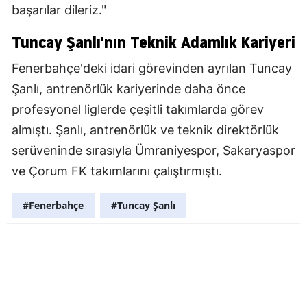
başarılar dileriz."
Tuncay Şanlı'nın Teknik Adamlık Kariyeri
Fenerbahçe'deki idari görevinden ayrılan Tuncay
Şanlı, antrenörlük kariyerinde daha önce
profesyonel liglerde çeşitli takımlarda görev
almıştı. Şanlı, antrenörlük ve teknik direktörlük
serüveninde sırasıyla Ümraniyespor, Sakaryaspor
ve Çorum FK takımlarını çalıştırmıştı.
#Fenerbahçe
#Tuncay Şanlı