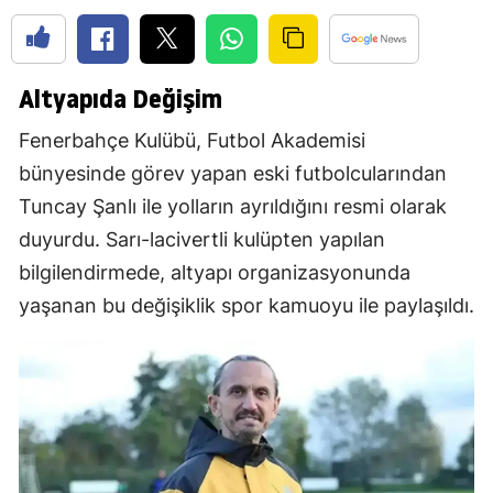
Altyapıda Değişim
Fenerbahçe Kulübü, Futbol Akademisi
bünyesinde görev yapan eski futbolcularından
Tuncay Şanlı ile yolların ayrıldığını resmi olarak
duyurdu. Sarı-lacivertli kulüpten yapılan
bilgilendirmede, altyapı organizasyonunda
yaşanan bu değişiklik spor kamuoyu ile paylaşıldı.