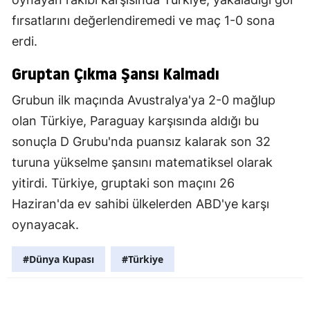
fırsatlarını değerlendiremedi ve maç 1-0 sona
erdi.
Gruptan Çıkma Şansı Kalmadı
Grubun ilk maçında Avustralya'ya 2-0 mağlup
olan Türkiye, Paraguay karşısında aldığı bu
sonuçla D Grubu'nda puansız kalarak son 32
turuna yükselme şansını matematiksel olarak
yitirdi. Türkiye, gruptaki son maçını 26
Haziran'da ev sahibi ülkelerden ABD'ye karşı
oynayacak.
#Dünya Kupası
#Türkiye