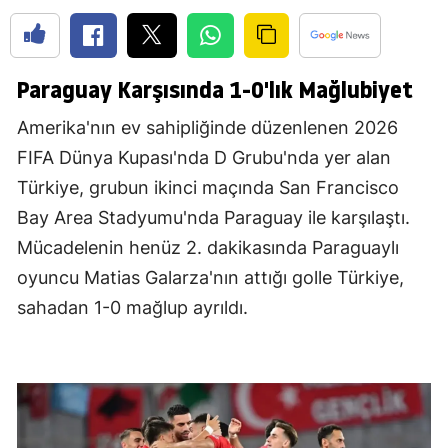
Paraguay Karşısında 1-0'lık Mağlubiyet
Amerika'nın ev sahipliğinde düzenlenen 2026
FIFA Dünya Kupası'nda D Grubu'nda yer alan
Türkiye, grubun ikinci maçında San Francisco
Bay Area Stadyumu'nda Paraguay ile karşılaştı.
Mücadelenin henüz 2. dakikasında Paraguaylı
oyuncu Matias Galarza'nın attığı golle Türkiye,
sahadan 1-0 mağlup ayrıldı.