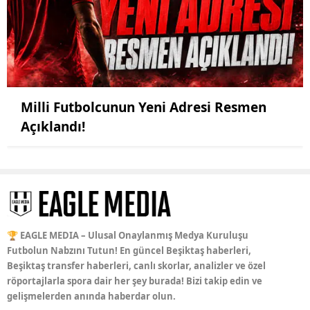
Milli Futbolcunun Yeni Adresi Resmen
Açıklandı!
🏆 EAGLE MEDIA – Ulusal Onaylanmış Medya Kuruluşu
Futbolun Nabzını Tutun! En güncel Beşiktaş haberleri,
Beşiktaş transfer haberleri, canlı skorlar, analizler ve özel
röportajlarla spora dair her şey burada! Bizi takip edin ve
gelişmelerden anında haberdar olun.