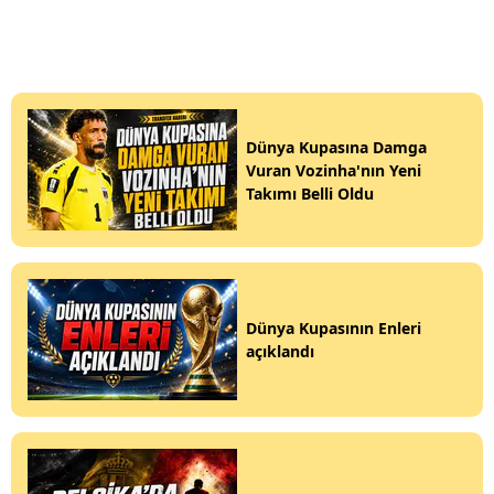
Dünya Kupasına Damga
Vuran Vozinha'nın Yeni
Takımı Belli Oldu
Dünya Kupasının Enleri
açıklandı