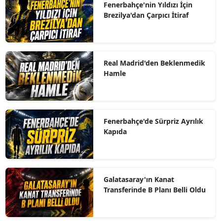
Fenerbahçe'nin Yıldızı İçin
Brezilya'dan Çarpıcı İtiraf
Real Madrid'den Beklenmedik
Hamle
Fenerbahçe'de Sürpriz Ayrılık
Kapıda
Galatasaray'ın Kanat
Transferinde B Planı Belli Oldu