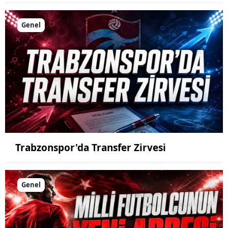
Genel
Trabzonspor'da Transfer Zirvesi
Genel