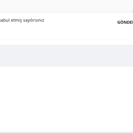
abul etmiş sayılırsınız
GÖNDE