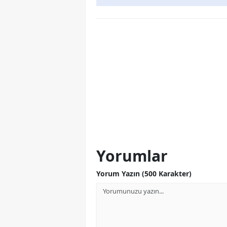
Yorumlar
Yorum Yazın (500 Karakter)