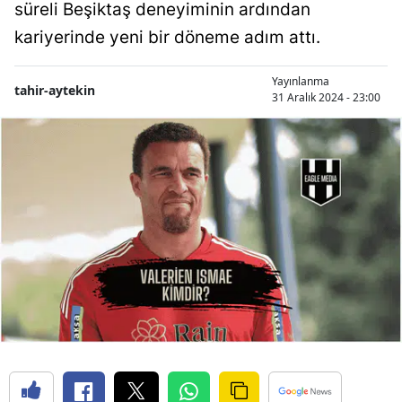
süreli Beşiktaş deneyiminin ardından
kariyerinde yeni bir döneme adım attı.
Yayınlanma
tahir-aytekin
31 Aralık 2024 - 23:00