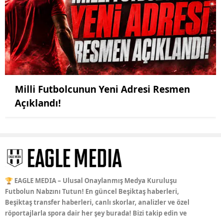
Milli Futbolcunun Yeni Adresi Resmen
Açıklandı!
🏆 EAGLE MEDIA – Ulusal Onaylanmış Medya Kuruluşu
Futbolun Nabzını Tutun! En güncel Beşiktaş haberleri,
Beşiktaş transfer haberleri, canlı skorlar, analizler ve özel
röportajlarla spora dair her şey burada! Bizi takip edin ve