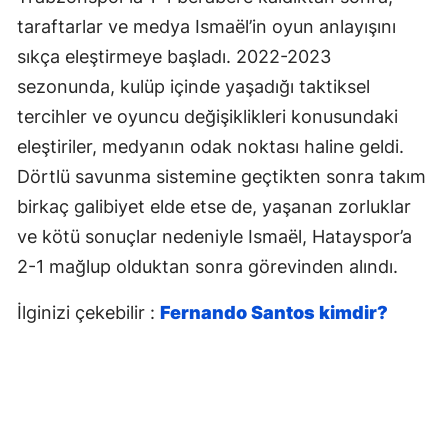
taraftarlar ve medya Ismaël’in oyun anlayışını
sıkça eleştirmeye başladı. 2022-2023
sezonunda, kulüp içinde yaşadığı taktiksel
tercihler ve oyuncu değişiklikleri konusundaki
eleştiriler, medyanın odak noktası haline geldi.
Dörtlü savunma sistemine geçtikten sonra takım
birkaç galibiyet elde etse de, yaşanan zorluklar
ve kötü sonuçlar nedeniyle Ismaël, Hatayspor’a
2-1 mağlup olduktan sonra görevinden alındı.
İlginizi çekebilir :
Fernando Santos kimdir?