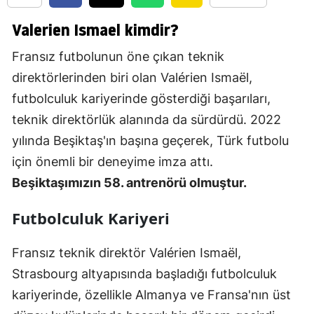
Valerien Ismael kimdir?
Fransız futbolunun öne çıkan teknik
direktörlerinden biri olan Valérien Ismaël,
futbolculuk kariyerinde gösterdiği başarıları,
teknik direktörlük alanında da sürdürdü. 2022
yılında Beşiktaş'ın başına geçerek, Türk futbolu
için önemli bir deneyime imza attı.
Beşiktaşımızın 58. antrenörü olmuştur.
Futbolculuk Kariyeri
Fransız teknik direktör Valérien Ismaël,
Strasbourg altyapısında başladığı futbolculuk
kariyerinde, özellikle Almanya ve Fransa'nın üst