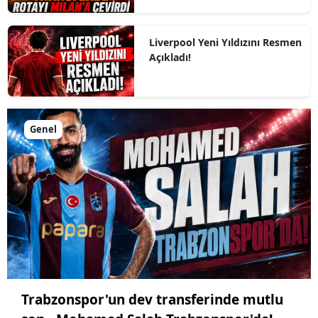
Liverpool Yeni Yıldızını Resmen
Açıkladı!
Genel
Trabzonspor'un dev transferinde mutlu