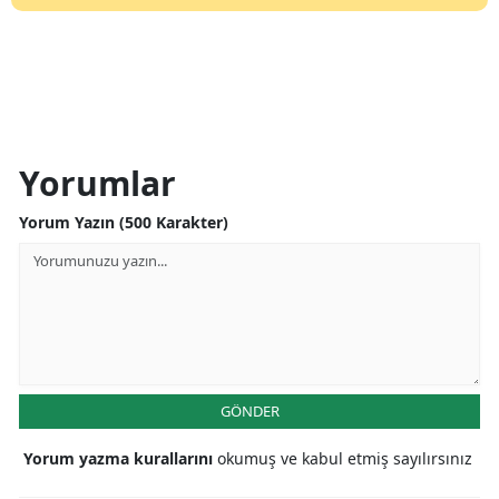
Yorumlar
Yorum Yazın (500 Karakter)
GÖNDER
Yorum yazma kurallarını
okumuş ve kabul etmiş sayılırsınız