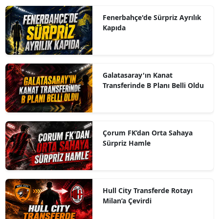
Fenerbahçe'de Sürpriz Ayrılık
Kapıda
Galatasaray'ın Kanat
Transferinde B Planı Belli Oldu
Çorum FK’dan Orta Sahaya
Sürpriz Hamle
Hull City Transferde Rotayı
Milan’a Çevirdi