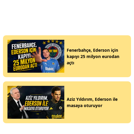
Fenerbahçe, Ederson için
kapıyı 25 milyon eurodan
açtı
Aziz Yıldırım, Ederson ile
masaya oturuyor