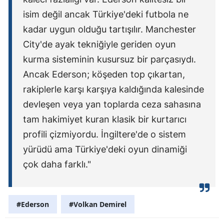
isim değil ancak Türkiye'deki futbola ne
kadar uygun olduğu tartışılır. Manchester
City'de ayak tekniğiyle geriden oyun
kurma sisteminin kusursuz bir parçasıydı.
Ancak Ederson; köşeden top çıkartan,
rakiplerle karşı karşıya kaldığında kalesinde
devleşen veya yan toplarda ceza sahasına
tam hakimiyet kuran klasik bir kurtarıcı
profili çizmiyordu. İngiltere'de o sistem
yürüdü ama Türkiye'deki oyun dinamiği
çok daha farklı."
#Ederson
#Volkan Demirel