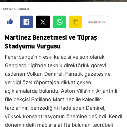
KAYNAK: Fanatik
Martinez Benzetmesi ve Tüpraş
Stadyumu Vurgusu
Fenerbahçe'nin eski kalecisi ve son olarak
Gençlerbirliği'nde teknik direktörlük görevi
üstlenen Volkan Demirel, Fanatik gazetesine
verdiği özel röportajda dikkat çeken
açıklamalarda bulundu. Aston Villa'nın Arjantinli
file bekçisi Emiliano Martinez ile kalecilik
tarzlarının benzediğini ifade eden Demirel,
yüksek konsantrasyonun önemine değindi. Kendi
dönemindeki maçlara atıfta bulunan tecrübeli