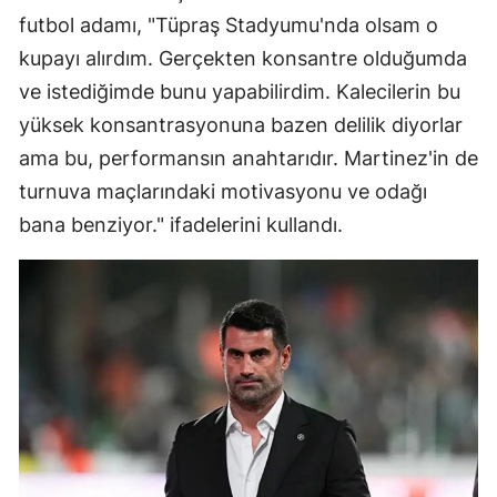
futbol adamı, "Tüpraş Stadyumu'nda olsam o
kupayı alırdım. Gerçekten konsantre olduğumda
ve istediğimde bunu yapabilirdim. Kalecilerin bu
yüksek konsantrasyonuna bazen delilik diyorlar
ama bu, performansın anahtarıdır. Martinez'in de
turnuva maçlarındaki motivasyonu ve odağı
bana benziyor." ifadelerini kullandı.