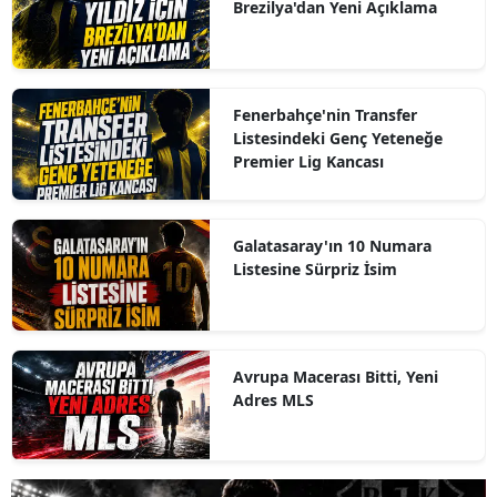
Brezilya'dan Yeni Açıklama
Fenerbahçe'nin Transfer
Listesindeki Genç Yeteneğe
Premier Lig Kancası
Galatasaray'ın 10 Numara
Listesine Sürpriz İsim
Avrupa Macerası Bitti, Yeni
Adres MLS