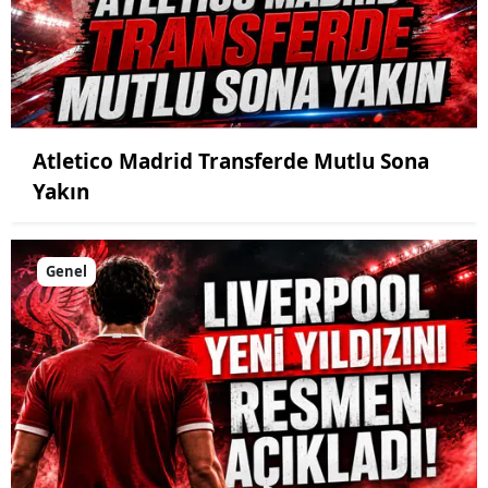
Atletico Madrid Transferde Mutlu Sona
Yakın
Genel