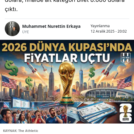
çıktı.
Muhammet Nurettin Erkaya
Yayınlanma
12 Aralık 2025 - 20:02
ÜYE
KAYNAK: The Athletic