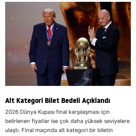
Alt Kategori Bilet Bedeli Açıklandı
2026 Dünya Kupası final karşılaşması için
belirlenen fiyatlar ise çok daha yüksek seviyelere
ulaştı. Final maçında alt kategori bir biletin