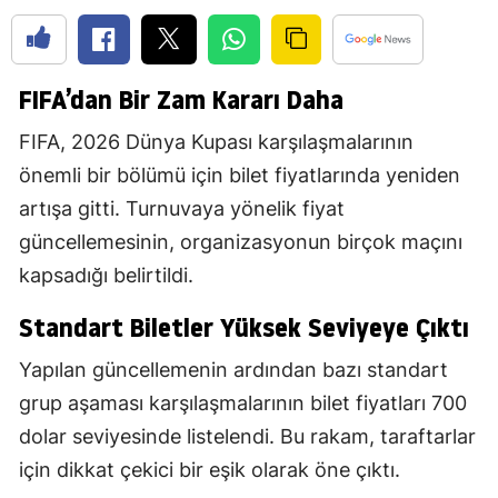
FIFA’dan Bir Zam Kararı Daha
FIFA, 2026 Dünya Kupası karşılaşmalarının
önemli bir bölümü için bilet fiyatlarında yeniden
artışa gitti. Turnuvaya yönelik fiyat
güncellemesinin, organizasyonun birçok maçını
kapsadığı belirtildi.
Standart Biletler Yüksek Seviyeye Çıktı
Yapılan güncellemenin ardından bazı standart
grup aşaması karşılaşmalarının bilet fiyatları 700
dolar seviyesinde listelendi. Bu rakam, taraftarlar
için dikkat çekici bir eşik olarak öne çıktı.