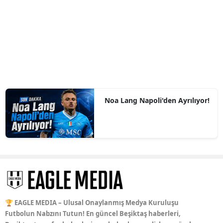
Noa Lang Napoli'den Ayrılıyor!
🏆 EAGLE MEDIA – Ulusal Onaylanmış Medya Kuruluşu
Futbolun Nabzını Tutun! En güncel Beşiktaş haberleri,