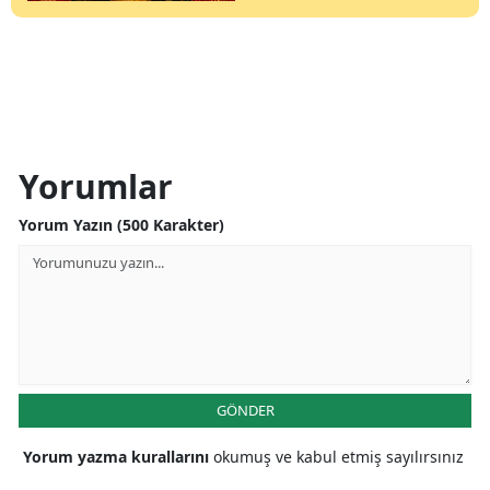
Yorumlar
Yorum Yazın (500 Karakter)
GÖNDER
Yorum yazma kurallarını
okumuş ve kabul etmiş sayılırsınız