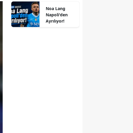
Noa Lang
Napoli'den
Ayrılıyor!