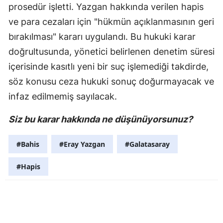
prosedür işletti. Yazgan hakkında verilen hapis
ve para cezaları için "hükmün açıklanmasının geri
bırakılması" kararı uygulandı. Bu hukuki karar
doğrultusunda, yönetici belirlenen denetim süresi
içerisinde kasıtlı yeni bir suç işlemediği takdirde,
söz konusu ceza hukuki sonuç doğurmayacak ve
infaz edilmemiş sayılacak.
Siz bu karar hakkında ne düşünüyorsunuz?
#Bahis
#Eray Yazgan
#Galatasaray
#Hapis