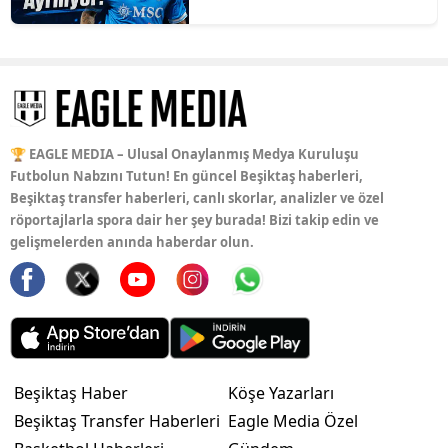
🏆 EAGLE MEDIA – Ulusal Onaylanmış Medya Kuruluşu
Futbolun Nabzını Tutun! En güncel Beşiktaş haberleri,
Beşiktaş transfer haberleri, canlı skorlar, analizler ve özel
röportajlarla spora dair her şey burada! Bizi takip edin ve
gelişmelerden anında haberdar olun.
Beşiktaş Haber
Köşe Yazarları
Beşiktaş Transfer Haberleri
Eagle Media Özel