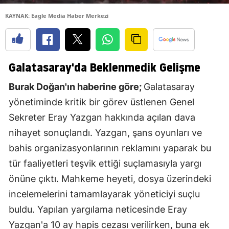
KAYNAK: Eagle Media Haber Merkezi
Galatasaray'da Beklenmedik Gelişme
Burak Doğan'ın haberine göre;
Galatasaray
yönetiminde kritik bir görev üstlenen Genel
Sekreter Eray Yazgan hakkında açılan dava
nihayet sonuçlandı. Yazgan, şans oyunları ve
bahis organizasyonlarının reklamını yaparak bu
tür faaliyetleri teşvik ettiği suçlamasıyla yargı
önüne çıktı. Mahkeme heyeti, dosya üzerindeki
incelemelerini tamamlayarak yöneticiyi suçlu
buldu. Yapılan yargılama neticesinde Eray
Yazgan'a 10 ay hapis cezası verilirken, buna ek