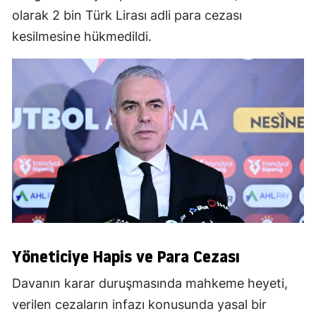
olarak 2 bin Türk Lirası adli para cezası
kesilmesine hükmedildi.
Yöneticiye Hapis ve Para Cezası
Davanın karar duruşmasında mahkeme heyeti,
verilen cezaların infazı konusunda yasal bir