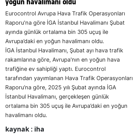
yoğun havalimanı oldu
Eurocontrol Avrupa Hava Trafik Operasyonları
Raporu'na göre İGA İstanbul Havalimanı Şubat
ayında günlük ortalama bin 305 uçuş ile
Avrupa’daki en yoğun havalimanı oldu.
İGA İstanbul Havalimanı, Şubat ayı hava trafik
rakamlarına göre, Avrupa'nın en yoğun hava
trafiğine ev sahipliği yaptı. Eurocontrol
tarafından yayımlanan Hava Trafik Operasyonları
Raporu’na göre, 2025 yılı Şubat ayında İGA
İstanbul Havalimanı, gerçekleşen günlük
ortalama bin 305 uçuş ile Avrupa’daki en yoğun
havalimanı oldu.
kaynak : iha