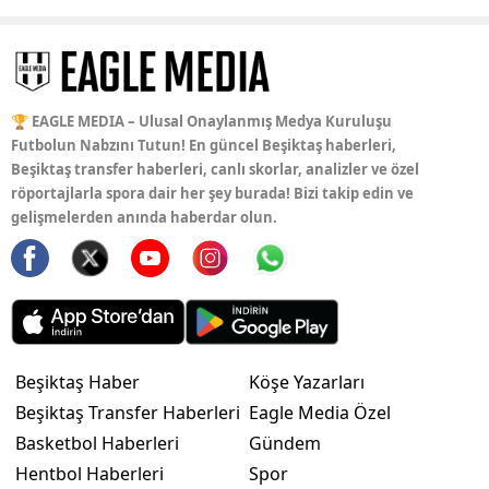
🏆 EAGLE MEDIA – Ulusal Onaylanmış Medya Kuruluşu
Futbolun Nabzını Tutun! En güncel Beşiktaş haberleri,
Beşiktaş transfer haberleri, canlı skorlar, analizler ve özel
röportajlarla spora dair her şey burada! Bizi takip edin ve
gelişmelerden anında haberdar olun.
Beşiktaş Haber
Köşe Yazarları
Beşiktaş Transfer Haberleri
Eagle Media Özel
Basketbol Haberleri
Gündem
Hentbol Haberleri
Spor