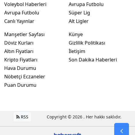
Voleybol Haberleri
Avrupa Futbolu
Avrupa Futbolu
Süper Lig
Canlı Yayınlar
Alt Ligler
Manşetler Sayfası
Künye
Döviz Kurları
Gizlilik Politikası
Altın Fiyatları
İletişim
Kripto Fiyatları
Son Dakika Haberleri
Hava Durumu
Nöbetçi Eczaneler
Puan Durumu
RSS
Copyright © 2026 . Her hakkı saklıdır.