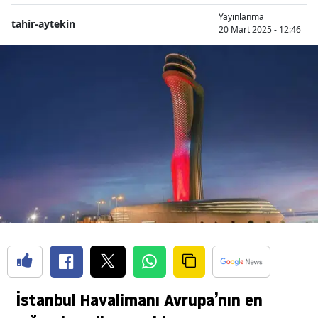
Yayınlanma
tahir-aytekin
20 Mart 2025 - 12:46
İstanbul Havalimanı Avrupa’nın en