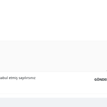
abul etmiş sayılırsınız
GÖNDE