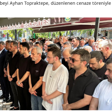
beyi Ayhan Topraktepe, düzenlenen cenaze töreniyle