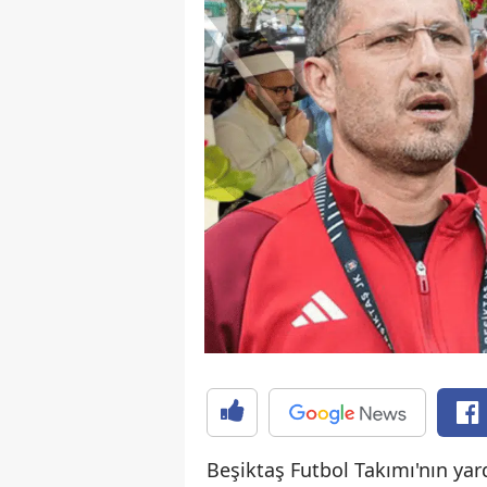
Beşiktaş Futbol Takımı'nın yar