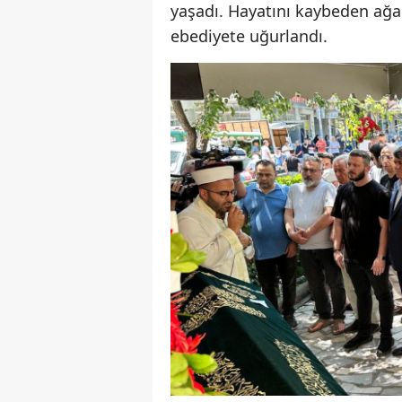
yaşadı. Hayatını kaybeden ağa
ebediyete uğurlandı.