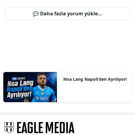
Daha fazla yorum yükle...
Noa Lang Napoli'den Ayrılıyor!