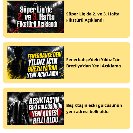
Süper Lig'de 2. ve 3. Hafta
Fikstürü Açıklandı
Fenerbahçe'deki Yıldız İçin
Brezilya'dan Yeni Açıklama
Beşiktaşın eski golcüsünün
yeni adresi belli oldu