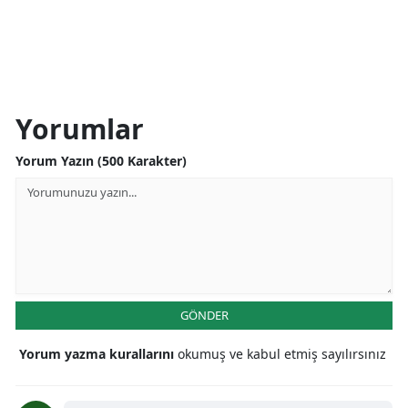
Yorumlar
Yorum Yazın (500 Karakter)
GÖNDER
Yorum yazma kurallarını
okumuş ve kabul etmiş sayılırsınız