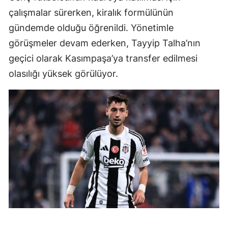
çalışmalar sürerken, kiralık formülünün
gündemde olduğu öğrenildi. Yönetimle
görüşmeler devam ederken, Tayyip Talha’nın
geçici olarak Kasımpaşa’ya transfer edilmesi
olasılığı yüksek görülüyor.