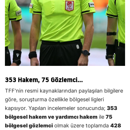
353 Hakem, 75 Gözlemci...
TFF'nin resmi kaynaklarından paylaşılan bilgilere
göre, soruşturma özellikle bölgesel ligleri
kapsıyor. Yapılan incelemeler sonucunda;
353
bölgesel hakem ve yardımcı hakem
ile
75
bölgesel gözlemci
olmak üzere toplamda
428