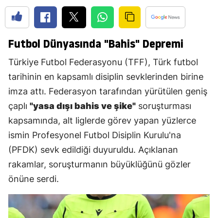
Futbol Dünyasında "Bahis" Depremi
Türkiye Futbol Federasyonu (TFF), Türk futbol
tarihinin en kapsamlı disiplin sevklerinden birine
imza attı. Federasyon tarafından yürütülen geniş
çaplı
"yasa dışı bahis ve şike"
soruşturması
kapsamında, alt liglerde görev yapan yüzlerce
ismin Profesyonel Futbol Disiplin Kurulu'na
(PFDK) sevk edildiği duyuruldu. Açıklanan
rakamlar, soruşturmanın büyüklüğünü gözler
önüne serdi.