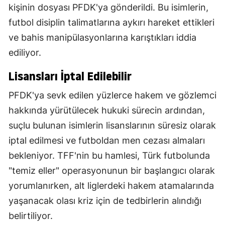
kişinin dosyası PFDK'ya gönderildi. Bu isimlerin,
futbol disiplin talimatlarına aykırı hareket ettikleri
ve bahis manipülasyonlarına karıştıkları iddia
ediliyor.
Lisansları İptal Edilebilir
PFDK'ya sevk edilen yüzlerce hakem ve gözlemci
hakkında yürütülecek hukuki sürecin ardından,
suçlu bulunan isimlerin lisanslarının süresiz olarak
iptal edilmesi ve futboldan men cezası almaları
bekleniyor. TFF'nin bu hamlesi, Türk futbolunda
"temiz eller" operasyonunun bir başlangıcı olarak
yorumlanırken, alt liglerdeki hakem atamalarında
yaşanacak olası kriz için de tedbirlerin alındığı
belirtiliyor.