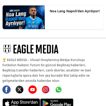
Noa Lang Napoli'den Ayrılıyor!
🏆 EAGLE MEDIA – Ulusal Onaylanmış Medya Kuruluşu
Futbolun Nabzını Tutun! En güncel Beşiktaş haberleri,
Beşiktaş transfer haberleri, canlı skorlar, analizler ve özel
röportajlarla spora dair her şey burada! Bizi takip edin ve
gelişmelerden anında haberdar olun.