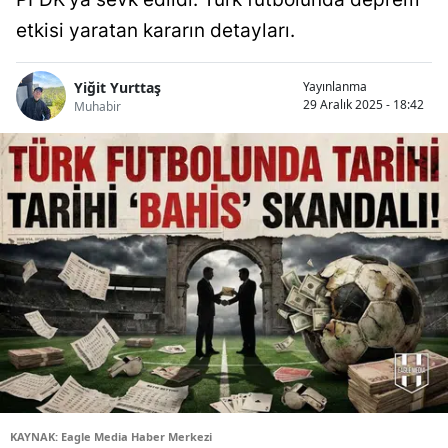
etkisi yaratan kararın detayları.
Yiğit Yurttaş
Yayınlanma
29 Aralık 2025 - 18:42
Muhabir
KAYNAK: Eagle Media Haber Merkezi