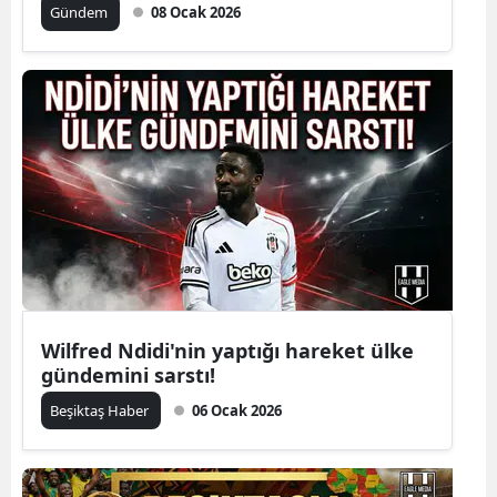
Gündem
08 Ocak 2026
Wilfred Ndidi'nin yaptığı hareket ülke
gündemini sarstı!
Beşiktaş Haber
06 Ocak 2026