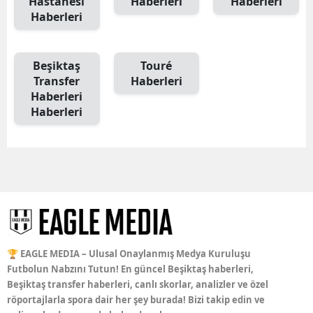
Hastanesi
Haberleri
Haberleri
Haberleri
Beşiktaş
Touré
Transfer
Haberleri
Haberleri
Haberleri
🏆 EAGLE MEDIA – Ulusal Onaylanmış Medya Kuruluşu
Futbolun Nabzını Tutun! En güncel Beşiktaş haberleri,
Beşiktaş transfer haberleri, canlı skorlar, analizler ve özel
röportajlarla spora dair her şey burada! Bizi takip edin ve