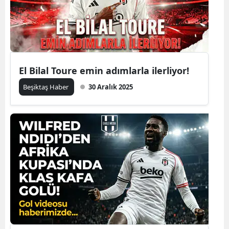
El Bilal Toure emin adımlarla ilerliyor!
Beşiktaş Haber
30 Aralık 2025