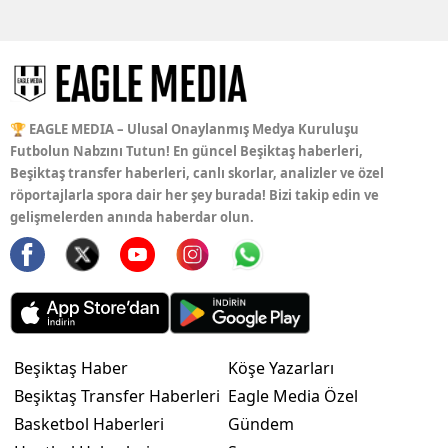
🏆 EAGLE MEDIA – Ulusal Onaylanmış Medya Kuruluşu
Futbolun Nabzını Tutun! En güncel Beşiktaş haberleri,
Beşiktaş transfer haberleri, canlı skorlar, analizler ve özel
röportajlarla spora dair her şey burada! Bizi takip edin ve
gelişmelerden anında haberdar olun.
Beşiktaş Haber
Köşe Yazarları
Beşiktaş Transfer Haberleri
Eagle Media Özel
Basketbol Haberleri
Gündem