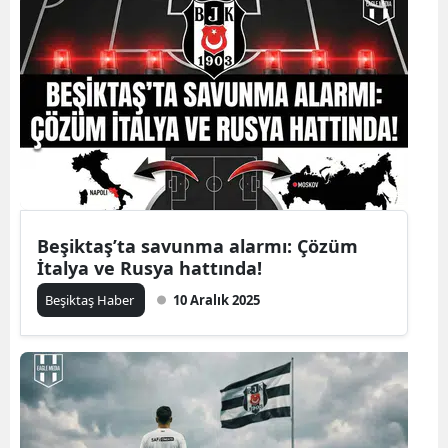
Beşiktaş’ta savunma alarmı: Çözüm
İtalya ve Rusya hattında!
Beşiktaş Haber
10 Aralık 2025