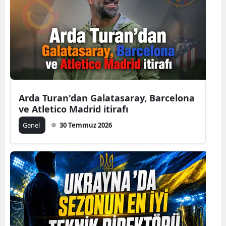
Arda Turan'dan Galatasaray, Barcelona
ve Atletico Madrid itirafı
Genel
30 Temmuz 2026