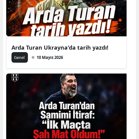
Arda Turan Ukrayna'da tarih yazdı!
Genel
10 Mayıs 2026