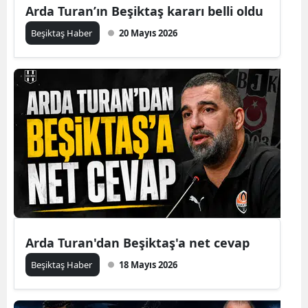
Arda Turan’ın Beşiktaş kararı belli oldu
Beşiktaş Haber
20 Mayıs 2026
Arda Turan'dan Beşiktaş'a net cevap
Beşiktaş Haber
18 Mayıs 2026