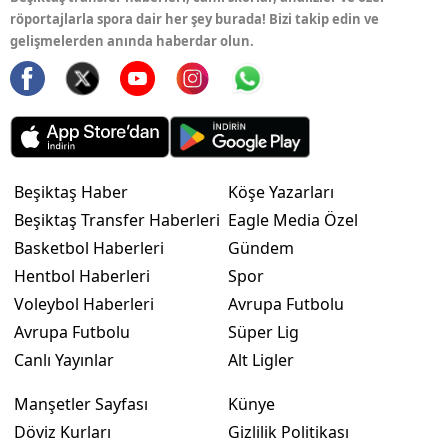
röportajlarla spora dair her şey burada! Bizi takip edin ve
gelişmelerden anında haberdar olun.
Beşiktaş Haber
Köşe Yazarları
Beşiktaş Transfer Haberleri
Eagle Media Özel
Basketbol Haberleri
Gündem
Hentbol Haberleri
Spor
Voleybol Haberleri
Avrupa Futbolu
Avrupa Futbolu
Süper Lig
Canlı Yayınlar
Alt Ligler
Manşetler Sayfası
Künye
Döviz Kurları
Gizlilik Politikası