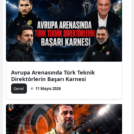
Avrupa Arenasında Türk Teknik
Direktörlerin Başarı Karnesi
Genel
11 Mayıs 2026