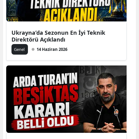
Ukrayna’da Sezonun En İyi Teknik
Direktörü Açıklandı
Genel
14 Haziran 2026