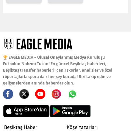
🏆 EAGLE MEDIA – Ulusal Onaylanmış Medya Kuruluşu
Futbolun Nabzını Tutun! En güncel Beşiktaş haberleri,
Beşiktaş transfer haberleri, canlı skorlar, analizler ve özel
röportajlarla spora dair her şey burada! Bizi takip edin ve
gelişmelerden anında haberdar olun.
Beşiktaş Haber
Köşe Yazarları