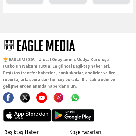
🏆 EAGLE MEDIA – Ulusal Onaylanmış Medya Kuruluşu
Futbolun Nabzını Tutun! En güncel Beşiktaş haberleri,
Beşiktaş transfer haberleri, canlı skorlar, analizler ve özel
röportajlarla spora dair her şey burada! Bizi takip edin ve
gelişmelerden anında haberdar olun.
Beşiktaş Haber
Köşe Yazarları