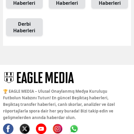
Haberleri
Haberleri
Haberleri
Derbi
Haberleri
🏆 EAGLE MEDIA – Ulusal Onaylanmış Medya Kuruluşu
Futbolun Nabzını Tutun! En güncel Beşiktaş haberleri,
Beşiktaş transfer haberleri, canlı skorlar, analizler ve özel
röportajlarla spora dair her şey burada! Bizi takip edin ve
gelişmelerden anında haberdar olun.